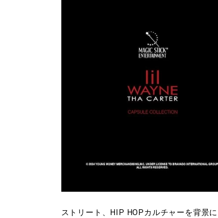
ストリート、HIP HOPカルチャーを背