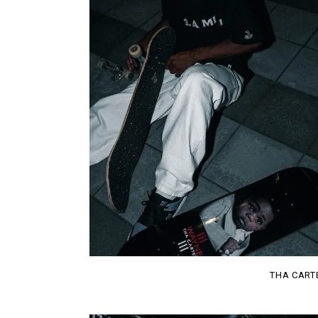
THA CARTER