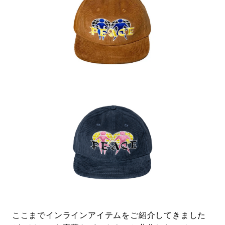
ここまでインラインアイテムをご紹介してきました