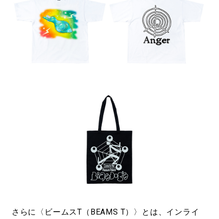
さらに〈ビームスT（BEAMS T）〉とは、インライ