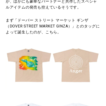
が、ほかにも豪華なパートナーと共作したスペシャ
ルアイテムの発売も控えているそうです。
まず「ドーバー ストリート マーケット ギンザ
（DOVER STREET MARKET GINZA）」とのタッグに
よって誕生したのが、こちら。