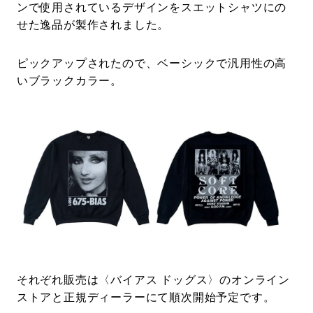
ンで使用されているデザインをスエットシャツにの
せた逸品が製作されました。
ピックアップされたので、ベーシックで汎用性の高
いブラックカラー。
それぞれ販売は〈バイアス ドッグス〉のオンライン
ストアと正規ディーラーにて順次開始予定です。