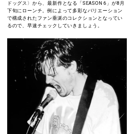
ドッグス〉から、最新作となる「SEASON 6」が8月
下旬にローンチ。例によって多彩なバリエーション
で構成されたファン垂涎のコレクションとなってい
るので、早速チェックしていきましょう。