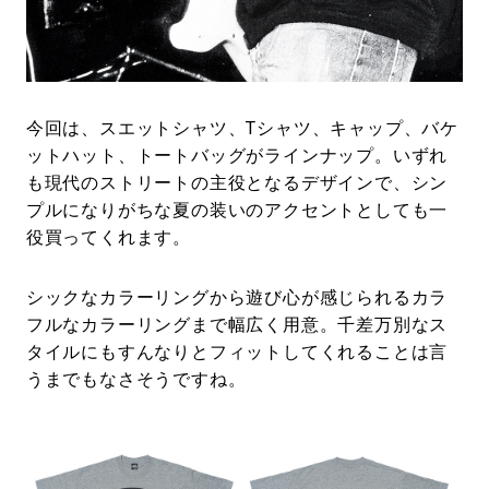
今回は、スエットシャツ、Tシャツ、キャップ、バケ
ットハット、トートバッグがラインナップ。いずれ
も現代のストリートの主役となるデザインで、シン
プルになりがちな夏の装いのアクセントとしても一
役買ってくれます。
シックなカラーリングから遊び心が感じられるカラ
フルなカラーリングまで幅広く用意。千差万別なス
タイルにもすんなりとフィットしてくれることは言
うまでもなさそうですね。