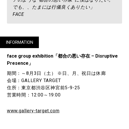
でも、、たまには行儀良くありたい」
FACE
INFORMATION
face group exhibition「都合の悪い存在 – Disruptive
Presence」
期間：～8月3日（土） ※日、月、祝日は休廊
会場：GALLERY TARGET
住所：東京都渋谷区神宮前5-9-25
営業時間：12:00～19:00
www.gallery-target.com