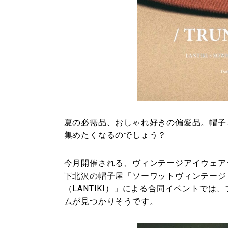
夏の必需品、おしゃれ好きの偏愛品。帽子
集めたくなるのでしょう？
今月開催される、ヴィンテージアイウェアショッ
下北沢の帽子屋「ソーワットヴィンテージ（so
（LANTIKI）」による合同イベントで
ムが見つかりそうです。