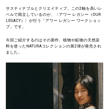
サスティナブルとクリエイティブ。この2軸を高いレ
ベルで両立しているのが、〈アワー レガシー（OUR
LEGACY）〉が行う「アワー レガシー ワークショッ
プ」です。
今回ご紹介するのはその新作。植物や鉱物の天然染
料を使ったNATURAコレクションの第2弾が発売され
ました。