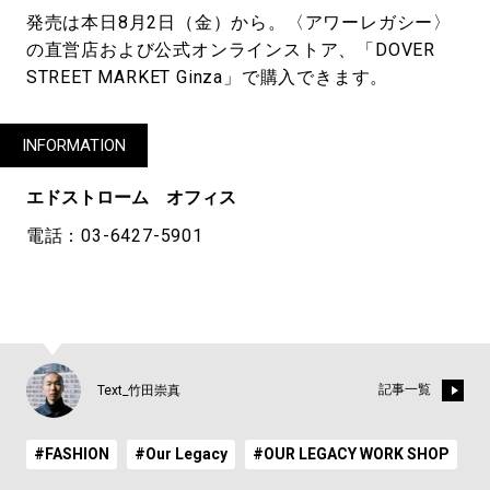
発売は本日8月2日（金）から。〈アワーレガシー〉
の直営店および公式オンラインストア、「DOVER
STREET MARKET Ginza」で購入できます。
INFORMATION
エドストローム オフィス
電話：03-6427-5901
記事一覧
Text_竹田崇真
#FASHION
#Our Legacy
#OUR LEGACY WORK SHOP