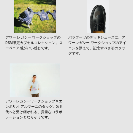
アワー レガシー ワークショップの
パラブーツのデッキシューズに、ア
DSM限定カプセルコレクション。ス
ワーレガシー ワークショップのアイ
ーベニア感がいい感じです。
コンを添えて。記念すべき初のタッ
グです。
アワーレガシーワークショップ × エ
ンポリオ アルマーニのタッグ。次世
代へと受け継がれる、貴重なコラボ
レーションとなりそうです。