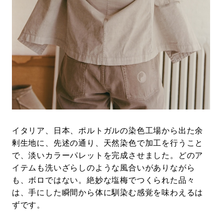
イタリア、日本、ポルトガルの染色工場から出た余
剰生地に、先述の通り、天然染色で加工を行うこと
で、淡いカラーパレットを完成させました。どのア
イテムも洗いざらしのような風合いがありながら
も、ボロではない。絶妙な塩梅でつくられた品々
は、手にした瞬間から体に馴染む感覚を味わえるは
ずです。