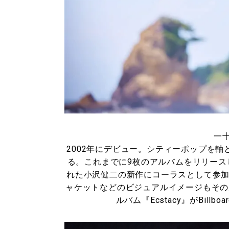
一十
2002年にデビュー。シティーポップを
る。これまでに9枚のアルバムをリリース
れた小沢健二の新作にコーラスとして参加
ャケットなどのビジュアルイメージもその
ルバム『Ecstacy』がBillb