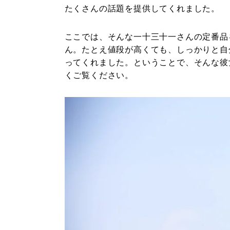
たくさんの話題を提供してくれました。
ここでは、そんな一十三十一さんの定番品
ん。たとえ値段が高くても、しっかりと自
ってくれました。ということで、そんな彼
くご覧ください。