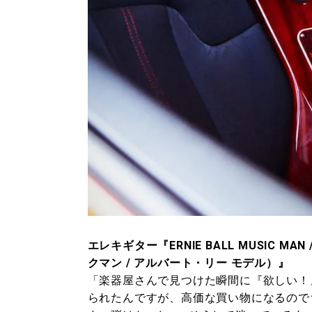
エレキギター『ERNIE BALL MUSIC MAN
クマン / アルバート・リー モデル）』
「楽器屋さんで見つけた瞬間に『欲しい！
られたんですが、高価な買い物になるので