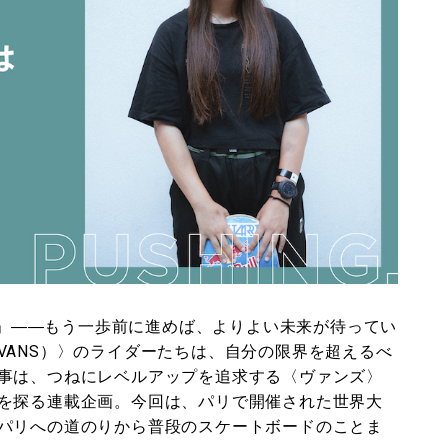
まだもっと」――もう一歩前に進めば、よりよい未来が待ってい
VANS）〉のライダーたちは、自分の限界を超えるべ
事は、つねにレベルアップを追求する〈ヴァンズ〉
を探る連載企画。今回は、パリで開催された世界大
パリへの道のりから普段のスケートボードのことま