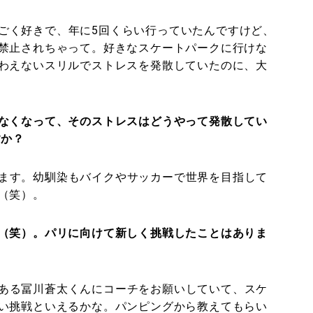
ごく好きで、年に5回くらい行っていたんですけど、
禁止されちゃって。好きなスケートパークに行けな
わえないスリルでストレスを発散していたのに、大
なくなって、そのストレスはどうやって発散してい
すか？
ます。幼馴染もバイクやサッカーで世界を目指して
（笑）。
（笑）。パリに向けて新しく挑戦したことはありま
ある冨川蒼太くんにコーチをお願いしていて、スケ
い挑戦といえるかな。パンピングから教えてもらい