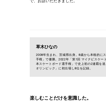
で、お話いただきました。
草木ひなの
2008年生まれ、茨城県出身。8歳から本格的に
手権」で優勝。2022年「第1回 マイナビスケ
本スケートボード選手権」で史上初の2連覇を達成
オリンピック」に初出場し8位を記録。
楽しむことだけを意識した。