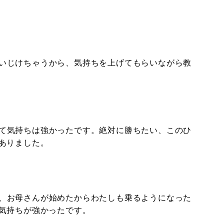
いじけちゃうから、気持ちを上げてもらいながら教
て気持ちは強かったです。絶対に勝ちたい、このひ
ありました。
、お母さんが始めたからわたしも乗るようになった
気持ちが強かったです。