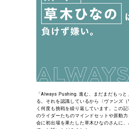
「Always Pushing. 進む、まだ
る。それを認識しているから〈ヴァンズ（
く何度も挑戦を繰り返しています。この記
のライダーたちのマインドセットや原動力
会に初出場を果たした草木ひなのさんに、