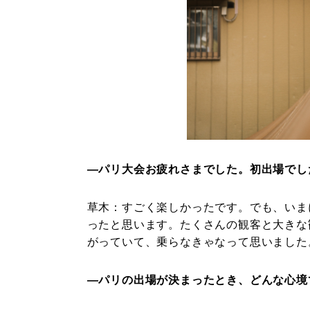
―パリ大会お疲れさまでした。初出場でし
草木：
すごく楽しかったです。でも、いま
ったと思います。たくさんの観客と大きな
がっていて、乗らなきゃなって思いました
―パリの出場が決まったとき、どんな心境