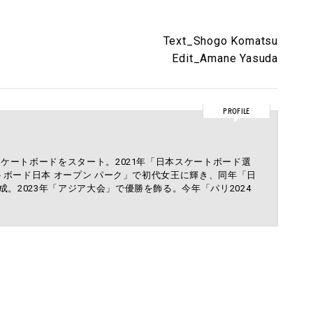
Text_Shogo Komatsu
Edit_Amane Yasuda
PROFILE
スケートボードをスタート。2021年「日本スケートボード選
ートボード日本 オープン パーク」で初代女王に輝き、同年「日
。2023年「アジア大会」で優勝を飾る。今年「パリ2024