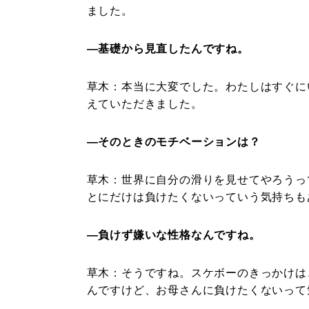
ました。
―基礎から見直したんですね。
草木：
本当に大変でした。わたしはすぐに
えていただきました。
―そのときのモチベーションは？
草木：
世界に自分の滑りを見せてやろうっ
とにだけは負けたくないっていう気持ちも
―負けず嫌いな性格なんですね。
草木：
そうですね。スケボーのきっかけは
んですけど、お母さんに負けたくないって