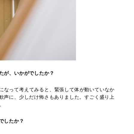
たが、いかがでしたか？
になって考えてみると、緊張して体が動いていなか
歓声に、少しだけ怖さもありました。すごく盛り上
。
でしたか？