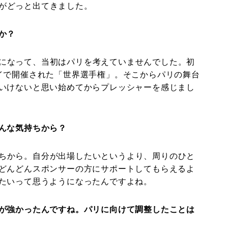
がどっと出てきました。
か？
になって、当初はパリを考えていませんでした。初
イで開催された「世界選手権」。そこからパリの舞台
いけないと思い始めてからプレッシャーを感じまし
んな気持ちから？
ちから。自分が出場したいというより、周りのひと
どんどんスポンサーの方にサポートしてもらえるよ
たいって思うようになったんですよね。
が強かったんですね。パリに向けて調整したことは