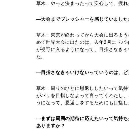
草木：
やっと決まったって安心して、疲れ
―大会までプレッシャーを感じていました
草木：
東京が終わってから大会に出るよう
めて世界大会に出たのは、去年2月にドバ
が視野に入るようになって、目指さなきゃ
た。
―目指さなきゃいけないっていうのは、ど
草木：
周りのひとに恩返ししたいって気持
がパリを目指しなよって言ってくれたし、
うになって、恩返しをするためにも目指し
―まずは周囲の期待に応えたいって気持ち
ありますか？