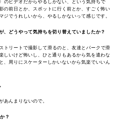
〉のビデオだからやるしかない、という気持ちで
影の前日とか、スポットに行く前とか、すごく怖い
マジでうれしいから、やるしかないって感じです。
が、どうやって気持ちを切り替えていましたか？
ストリートで撮影して滑るのと、友達とパークで滑
楽しいけど怖いし、ひと通りもあるから気を遣わな
と、周りにスケーターしかいないから気楽でいいん
。
があんまりないので。
すか？