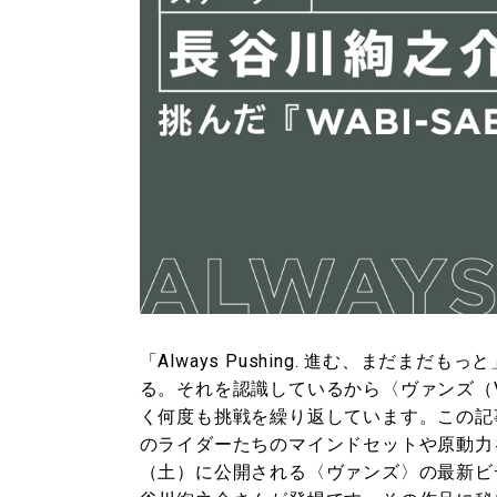
「Always Pushing. 進む、まだ
る。それを認識しているから〈ヴァンズ（
く何度も挑戦を繰り返しています。この記
のライダーたちのマインドセットや原動力
（土）に公開される〈ヴァンズ〉の最新ビデ