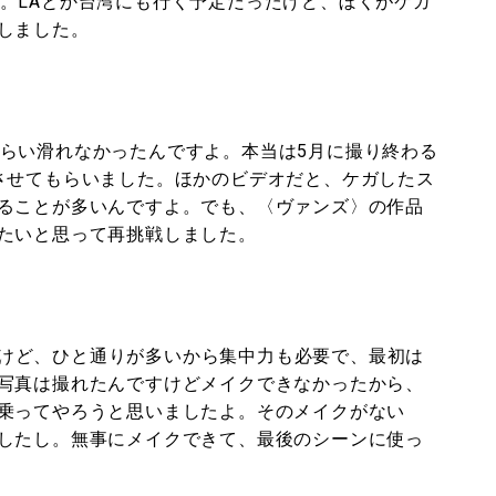
た。LAとか台湾にも行く予定だったけど、ぼくがケガ
しました。
くらい滑れなかったんですよ。本当は5月に撮り終わる
させてもらいました。ほかのビデオだと、ケガしたス
ることが多いんですよ。でも、〈ヴァンズ〉の作品
たいと思って再挑戦しました。
けど、ひと通りが多いから集中力も必要で、最初は
写真は撮れたんですけどメイクできなかったから、
乗ってやろうと思いましたよ。そのメイクがない
したし。無事にメイクできて、最後のシーンに使っ