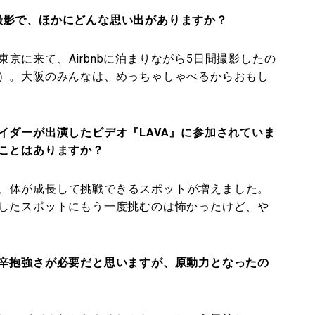
』の撮影で、ほかにどんな思い出がありますか？
京に来て、Airbnbに泊まりながら5日間撮影したの
）。大阪のみんなは、めっちゃしゃべるからおもし
イダーが出演したビデオ『LAVA』に参加されていま
ことはありますか？
、体が成長して挑戦できるスポットが増えました。
したスポットにもう一度挑むのは怖かったけど、や
辛抱強さが必要だと思いますが、原動力となったの