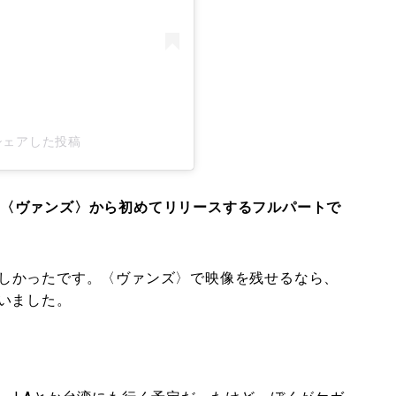
n)がシェアした投稿
』は、〈ヴァンズ〉から初めてリリースするフルパートで
しかったです。〈ヴァンズ〉で映像を残せるなら、
いました。