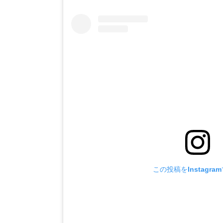
この投稿をInstagra