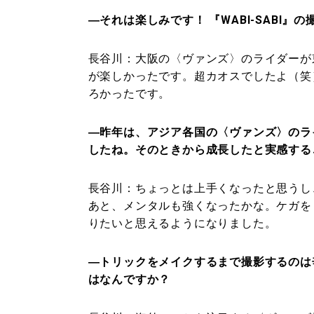
―それは楽しみです！ 『WABI-SABI
長谷川：
大阪の〈ヴァンズ〉のライダーが東
が楽しかったです。超カオスでしたよ（笑
ろかったです。
―昨年は、アジア各国の〈ヴァンズ〉のラ
したね。そのときから成長したと実感する
長谷川：
ちょっとは上手くなったと思うし
あと、メンタルも強くなったかな。ケガを
りたいと思えるようになりました。
―トリックをメイクするまで撮影するのは
はなんですか？