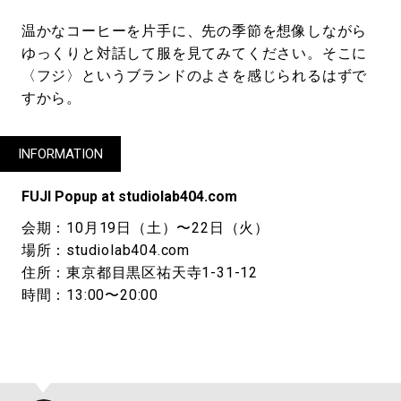
温かなコーヒーを片手に、先の季節を想像しながら
ゆっくりと対話して服を見てみてください。そこに
〈フジ〉というブランドのよさを感じられるはずで
すから。
INFORMATION
FUJI Popup at studiolab404.com
会期：10月19日（土）〜22日（火）
場所：studiolab404.com
住所：東京都目黒区祐天寺1-31-12
時間：13:00〜20:00