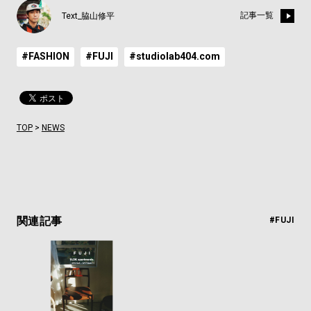
記事一覧
Text_脇山修平
#FASHION
#FUJI
#studiolab404.com
TOP
>
NEWS
関連記事
#FUJI