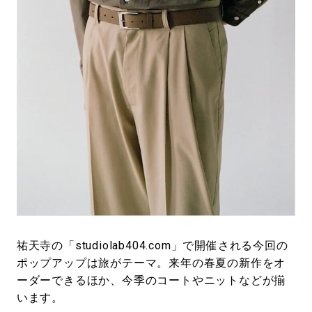
祐天寺の「studiolab404.com」で開催される今回の
ポップアップは旅がテーマ。来年の春夏の新作をオ
ーダーできるほか、今季のコートやニットなどが揃
います。