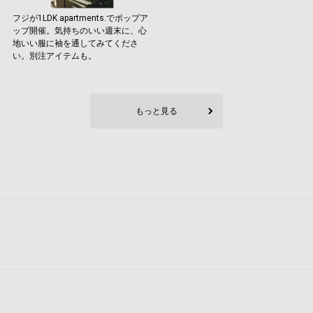
フジが1LDK apartments.でポップア
ップ開催。気持ちのいい週末に、心
地いい服に袖を通してみてくださ
い。別注アイテムも。
もっと見る