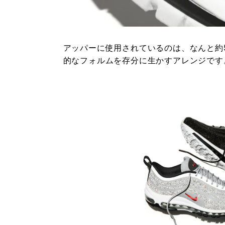
アッパーに使用されているのは、なんと約5
的なフォルムを存分に生かすアレンジです