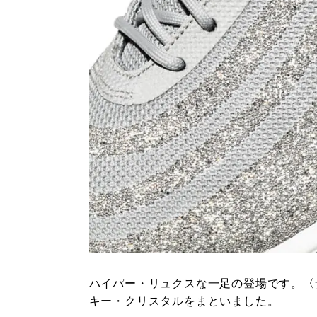
ハイパー・リュクスな一足の登場です。〈ナ
キー・クリスタルをまといました。