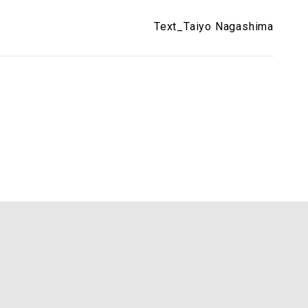
Text_Taiyo Nagashima