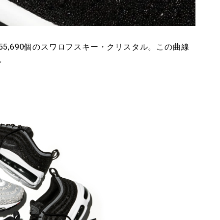
5,690個のスワロフスキー・クリスタル。この曲線
。