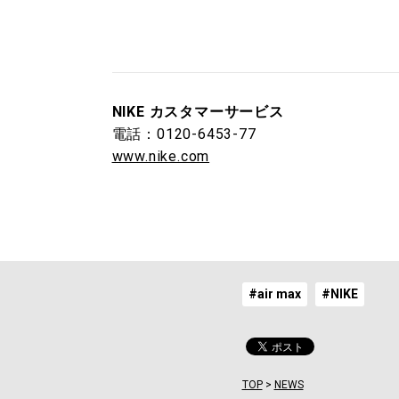
NIKE カスタマーサービス
電話：0120-6453-77
www.nike.com
#air max
#NIKE
TOP
>
NEWS