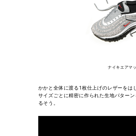
ナイキエアマックス
かかと全体に渡る1枚仕上げのレザーをは
サイズごとに精密に作られた生地パターン
るそう。