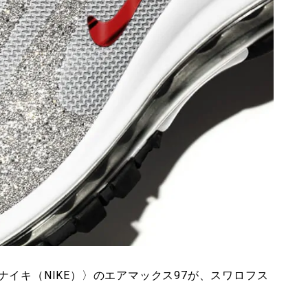
イキ（NIKE）〉のエアマックス97が、スワロフス