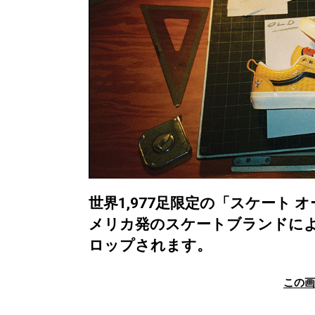
世界1,977足限定の「スケート
メリカ発のスケートブランドによ
ロップされます。
この