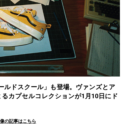
 オールドスクール」も登場。ヴァンズとア
るカプセルコレクションが1月10日にド
画像の記事はこちら