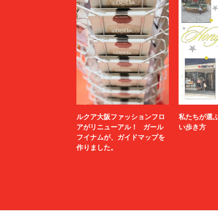
ルクア大阪ファッションフロ
私たちが選
アがリニューアル！ ガール
い歩き方
フイナムが、ガイドマップを
作りました。