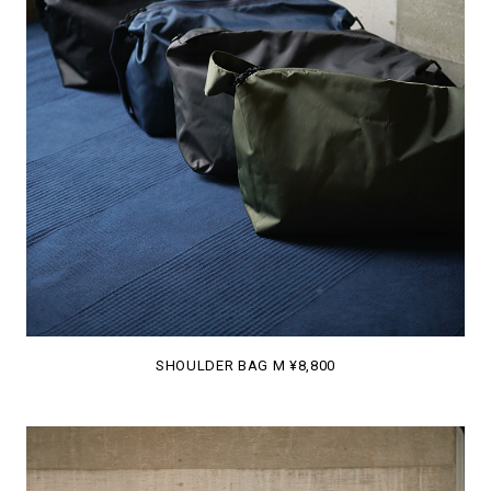
SHOULDER BAG M ¥8,800