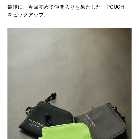
最後に、今回初めて仲間入りを果たした「POUCH」
をピックアップ。