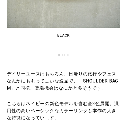
BLACK
デイリーユースはもちろん、日帰りの旅行やフェス
なんかにももってこいな逸品で、「SHOULDER BAG
M」と同様、登場機会はなにかと多そうです。
こちらはネイビーの新色モデルを含む全3色展開。汎
用性の高いベーシックなカラーリングも本作の大き
な特徴になっています。