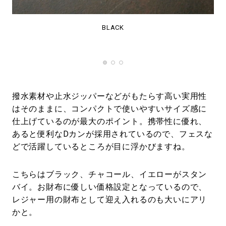
BLACK
撥水素材や止水ジッパーなどがもたらす高い実用性
はそのままに、コンパクトで使いやすいサイズ感に
仕上げているのが最大のポイント。携帯性に優れ、
あると便利なDカンが採用されているので、フェスな
どで活躍しているところが目に浮かびますね。
こちらはブラック、チャコール、イエローがスタン
バイ。お財布に優しい価格設定となっているので、
レジャー用の財布として迎え入れるのも大いにアリ
かと。