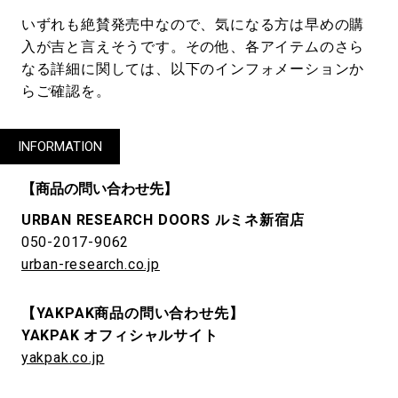
いずれも絶賛発売中なので、気になる方は早めの購
入が吉と言えそうです。その他、各アイテムのさら
なる詳細に関しては、以下のインフォメーションか
らご確認を。
INFORMATION
【商品の問い合わせ先】
URBAN RESEARCH DOORS ルミネ新宿店
050-2017-9062
urban-research.co.jp
【YAKPAK商品の問い合わせ先】
YAKPAK オフィシャルサイト
yakpak.co.jp