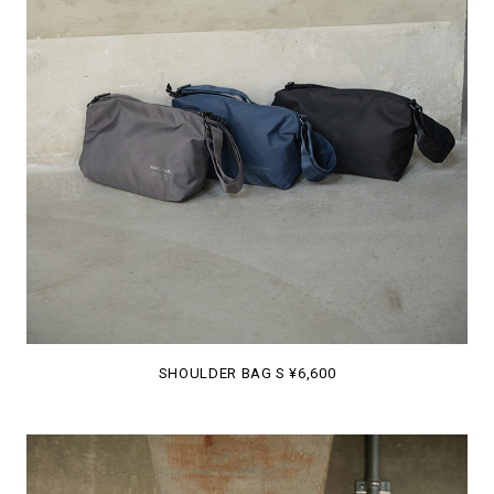
SHOULDER BAG S ¥6,600