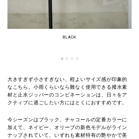
BLACK
大きすぎず小さすぎない、程よいサイズ感が印象的
なこちら。小雨くらいなら難なく使用できる撥水素
材と止水ジッパーのコンビネーションは、日々をア
クティブに過ごしたい方にはとくにおすすめです。
今シーズンはブラック、チャコールの定番カラーに
加えて、ネイビー、オリーブの新色モデルがライン
ナップされていて、いずれも素材特有の艶やかで美