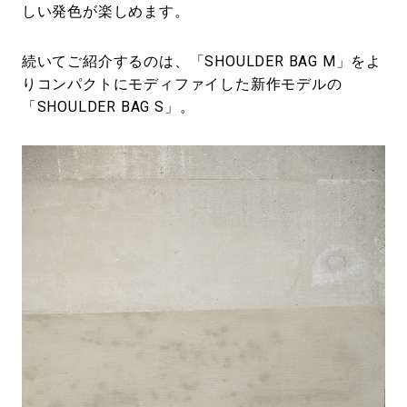
しい発色が楽しめます。
続いてご紹介するのは、「SHOULDER BAG M」をよ
りコンパクトにモディファイした新作モデルの
「SHOULDER BAG S」。