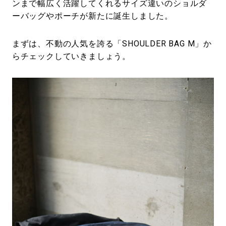
ンまで幅広く活躍してくれるサイズ違いのショルダ
ーバッグやポーチが新たに誕生しました。
まずは、不動の人気を誇る「SHOULDER BAG M」か
らチェックしていきましょう。