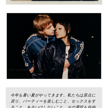
今年も暑い夏がやってきます。私たちは原点に
戻り、パーティーを楽しむこと、セックスをす
ること、あるいはしないこと、その選択も自由