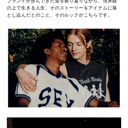
ブランドが歩んできた道を振り返りながら、境界線
の上で生きる人生、そのストーリーをアイテムに落
とし込んだとのこと。そのルックがこちらです。