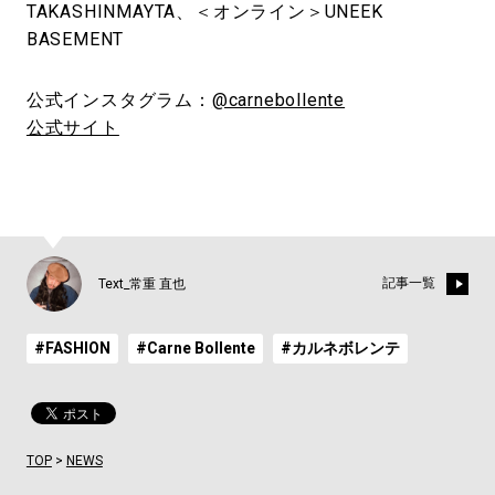
TAKASHINMAYTA、＜オンライン＞UNEEK
BASEMENT
公式インスタグラム：
@carnebollente
公式サイト
記事一覧
Text_常重 直也
#FASHION
#Carne Bollente
#カルネボレンテ
TOP
>
NEWS