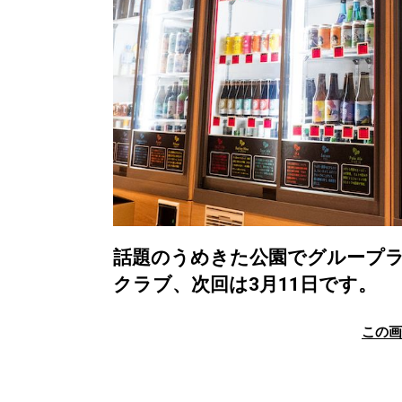
話題のうめきた公園でグループラ
クラブ、次回は3月11日です。
この