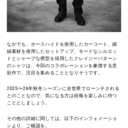
なかでも、ホースハイドを使用したカーコート、縮
絨素材を使用したセットアップ、モードなシルエッ
トとシャープな襟型を採用したクレイジーパターン
のシャツは、今回のコラボレーションを象徴する意
欲作で、注目を集めることとなりそうです。
2025〜26年秋冬シーズンに全世界でローンチされる
とのことなので、気になる方は続報を楽しみに待つ
こととしましょう。
その他の詳細に関しては、以下のインフォメーショ
ンより、ご確認を。