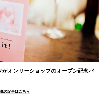
リワがオンリーショップのオープン記念パ
画像の記事はこちら