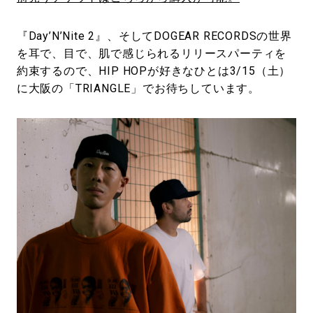
『Day’N’Nite 2』、そしてDOGEAR RECORDSの世界
を耳で、目で、肌で感じられるリリースパーティを
約束するので、HIP HOPが好きなひとは3/15（土）
に大阪の「TRIANGLE」でお待ちしています。