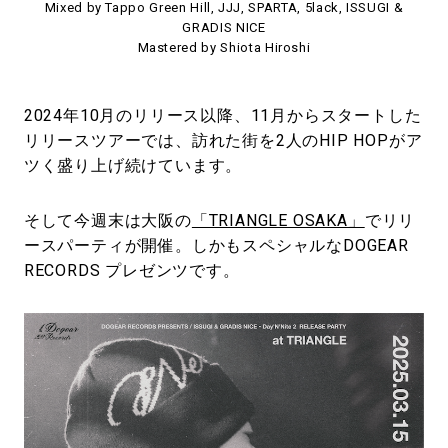
Mixed by Tappo Green Hill, JJJ, SPARTA, 5lack, ISSUGI &
GRADIS NICE
Mastered by Shiota Hiroshi
2024年10月のリリース以降、11月からスタートした
リリースツアーでは、訪れた街を2人のHIP HOPがア
ツく盛り上げ続けています。
そして今週末は大阪の
「TRIANGLE OSAKA」
でリリ
ースパーティが開催。しかもスペシャルなDOGEAR
RECORDS プレゼンツです。