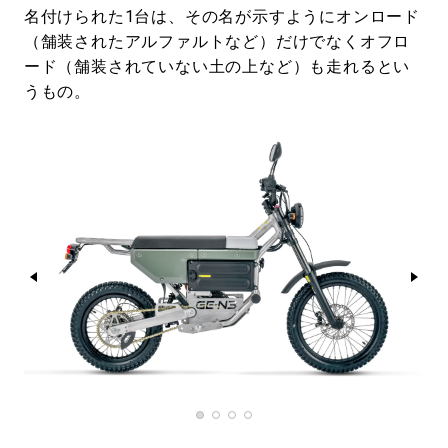
名付けられた1台は、その名が示すようにオンロード
（舗装されたアルファルトなど）だけでなくオフロ
ード（舗装されていない土の上など）も走れるとい
うもの。