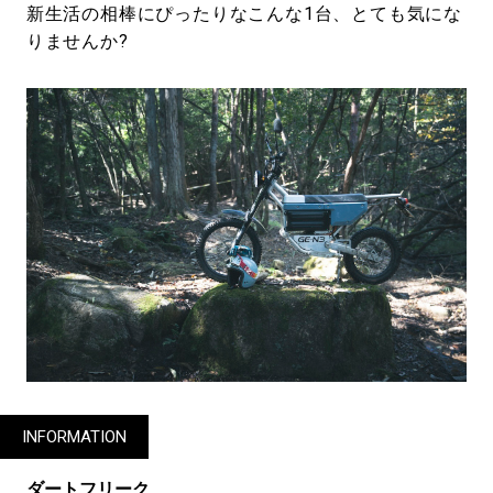
新生活の相棒にぴったりなこんな1台、とても気にな
りませんか?
INFORMATION
ダートフリーク