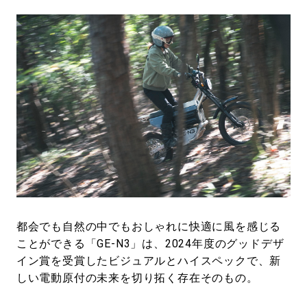
都会でも自然の中でもおしゃれに快適に風を感じる
ことができる「GE-N3」は、2024年度のグッドデザ
イン賞を受賞したビジュアルとハイスペックで、新
しい電動原付の未来を切り拓く存在そのもの。