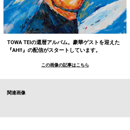
#SPORTS
#HANDSOME HANDBOOK
TOWA TEIの還暦アルバム。豪華ゲストを迎えた
『AH!!』の配信がスタートしています。
この画像の記事はこちら
関連画像