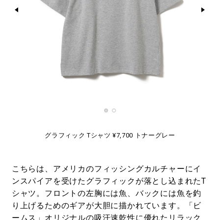
グラフィック Tシャツ ¥7,700 トナーグレー
こちらは、アメリカのフィッシングカルチャーにイ
ンスパイアを受けたグラフィックが落とし込まれたT
シャツ。フロントの左胸には魚、バックには魚を釣
り上げるためのギアが大胆に描かれています。「ビ
ームス」オリジナルの吸汗速乾性に優れたリラック