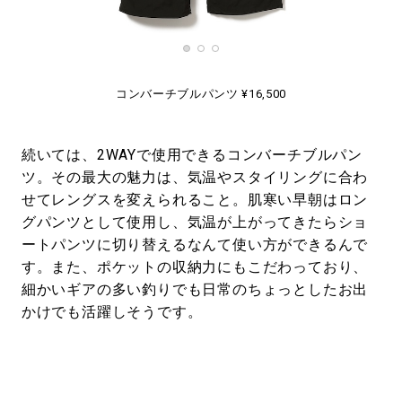
コンバーチブルパンツ ¥16,500
続いては、2WAYで使用できるコンバーチブルパン
ツ。その最大の魅力は、気温やスタイリングに合わ
せてレングスを変えられること。肌寒い早朝はロン
グパンツとして使用し、気温が上がってきたらショ
ートパンツに切り替えるなんて使い方ができるんで
す。また、ポケットの収納力にもこだわっており、
細かいギアの多い釣りでも日常のちょっとしたお出
かけでも活躍しそうです。