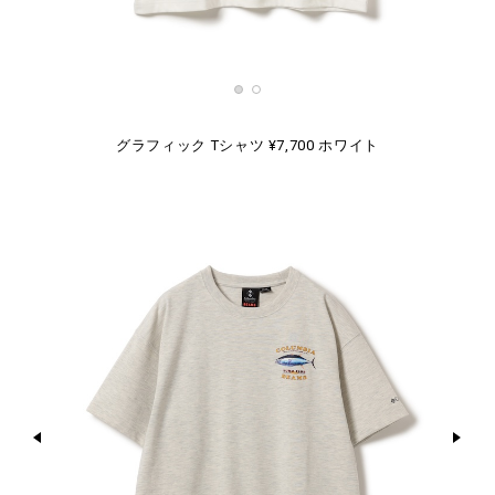
グラフィック Tシャツ ¥7,700 ホワイト