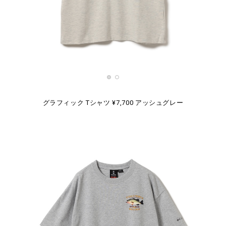
グラフィック Tシャツ ¥7,700 アッシュグレー