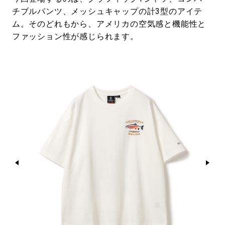
チブルパンツ、メッシュキャップの計3型のアイテ
ム。そのどれもから、アメリカの空気感と機能性と
ファッション性が感じられます。