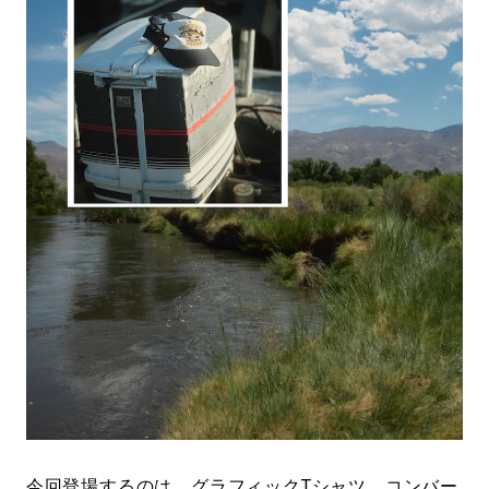
今回登場するのは、グラフィックTシャツ、コンバー