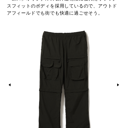
スフィットのボディを採用しているので、アウトド
アフィールドでも街でも快適に過ごせそう。