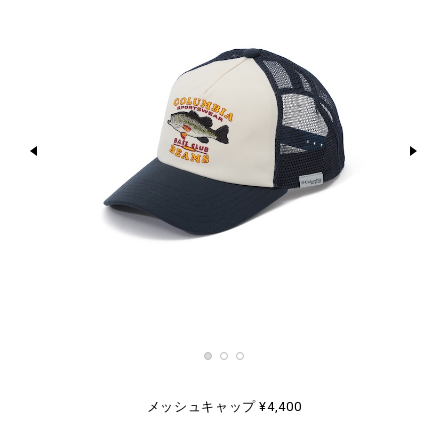
メッシュキャップ ¥4,400