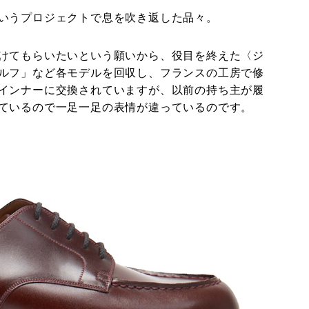
というプロジェクトで息を吹き返した品々。
けてもらいたいという願いから、役目を終えた〈ジ
ルフ」など各モデルを回収し、フランスの工房で修
インナーに交換されていますが、以前の持ち主が履
っているので一足一足の表情が違っているのです。