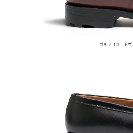
ゴルフ（コードヴァ