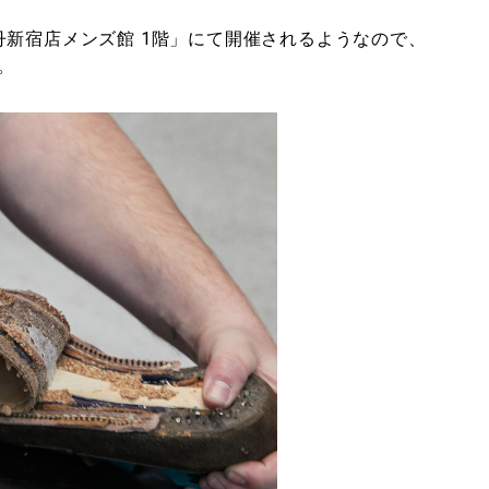
新宿店メンズ館 1階」にて開催されるようなので、
。