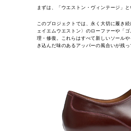
まずは、「ウエストン・ヴィンテージ」
このプロジェクトでは、永く大切に履き続
ェイエムウエストン〉のローファーや「ゴ
理・修復。これらはすべて新しいソールや
き込んだ味のあるアッパーの風合いが残