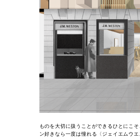
ものを大切に扱うことができるひとにこそ
ン好きなら一度は憧れる〈ジェイエムウエ