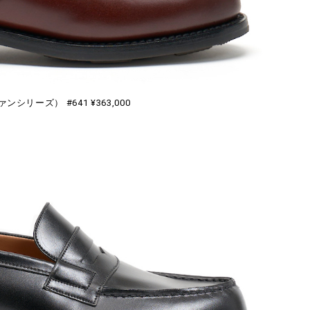
ンシリーズ） #641 ¥363,000