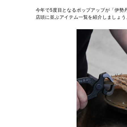
今年で5度目となるポップアップが「伊勢丹
店頭に並ぶアイテム一覧を紹介しましょう