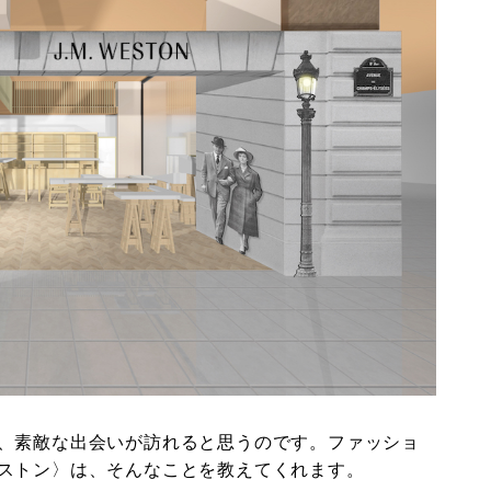
、素敵な出会いが訪れると思うのです。ファッショ
ストン〉は、そんなことを教えてくれます。