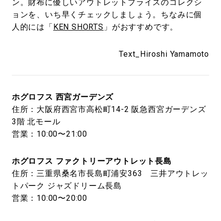
ン。財布に優しいアウトレットプライスのコレクシ
ョンを、いち早くチェックしましょう。ちなみに個
人的には「
KEN SHORTS
」がおすすめです。
Text_Hiroshi Yamamoto
ホグロフス 西宮ガーデンズ
住所：大阪府西宮市高松町14-2 阪急西宮ガーデンズ
3階 北モール
営業：10:00〜21:00
ホグロフス ファクトリーアウトレット長島
住所：三重県桑名市長島町浦安363 三井アウトレッ
トパーク ジャズドリーム長島
営業：10:00〜20:00