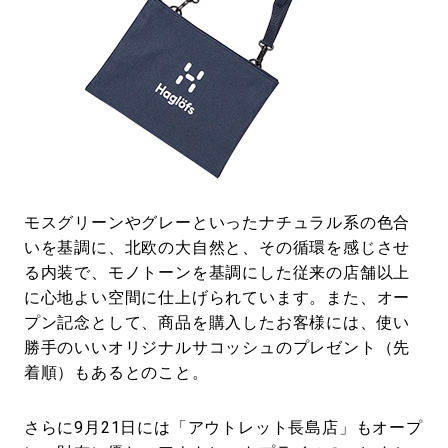
モスグリーンやグレーといったナチュラル系の色合
いを基調に、北欧の大自然と、その循環を感じさせ
る内装で、モノトーンを基調にした従来の店舗以上
に心地よい空間に仕上げられています。また、オー
プン記念として、商品を購入したお客様には、使い
勝手のいいオリジナルサコッシュのプレゼント（先
着順）もあるとのこと。
さらに9月21日には「アウトレット長島店」もオープ