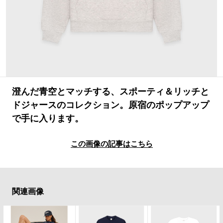
#LIFESTYLE
#SNEAKER
#OUTDOOR
#SPORTS
#HANDSOME HANDBOOK
澄んだ青空とマッチする、スポーティ＆リッチと
ドジャースのコレクション。原宿のポップアップ
で手に入ります。
この画像の記事はこちら
関連画像