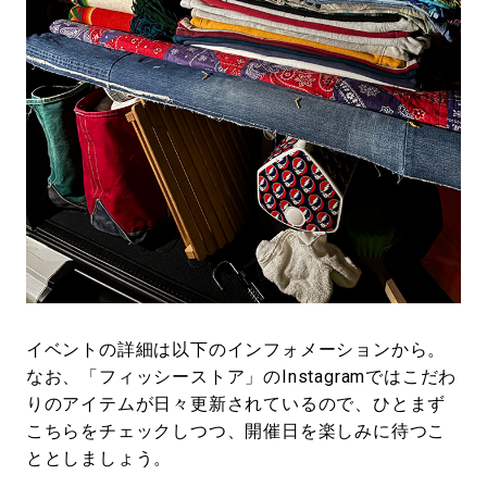
イベントの詳細は以下のインフォメーションから。
なお、「フィッシーストア」のInstagramではこだわ
りのアイテムが日々更新されているので、ひとまず
こちらをチェックしつつ、開催日を楽しみに待つこ
ととしましょう。