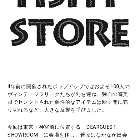
4年前に開催されたポップアップではおよそ100人の
ヴィンテージフリークたちが列を連ね、独自の審美
眼でセレクトされた個性的なアイテムは瞬く間に売
り切れるなど、大きな反響を呼びました。
今回は東京・神宮前に位置する「DEARGUEST
SHOWROOM」に会場を移し、普段はなかなか出会