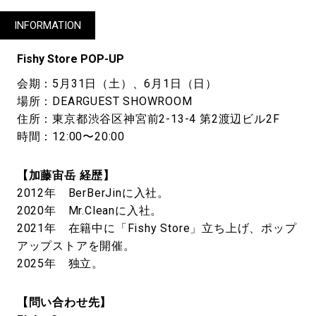
INFORMATION
Fishy Store POP-UP
会期：5月31日（土）、6月1日（日）
場所：DEARGUEST SHOWROOM
住所：東京都渋谷区神宮前2-13-4 第2渡辺ビル2F
時間：12:00〜20:00
【加藤宙岳 経歴】
2012年 BerBerJinに入社。
2020年 Mr.Cleanに入社。
2021年 在籍中に「Fishy Store」立ち上げ、ポップ
アップストアを開催。
2025年 独立。
【問い合わせ先】