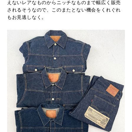
えないレアなものからニッチなものまで幅広く販売
されるそうなので、このまたとない機会をくれぐれ
もお見逃しなく。