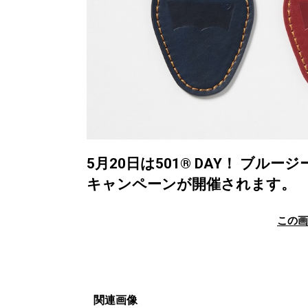
5月20日は501® DAY！ ブル
キャンペーンが開催されます。
この
関連画像