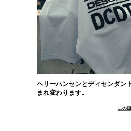
ヘリーハンセンとディセンダント
まれ変わります。
この