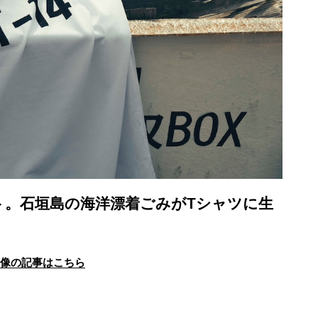
。石垣島の海洋漂着ごみがTシャツに生
画像の記事はこちら