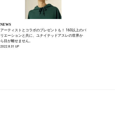
NEWS
アーティストとコラボのプレゼントも！ 160以上のバ
リエーションと共に、ユナイテッドアスレの世界か
ら目が離せません。
2022.8.31 UP