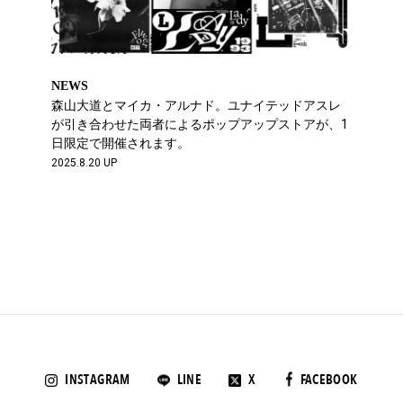
NEWS
森山大道とマイカ・アルナド。ユナイテッドアスレ
が引き合わせた両者によるポップアップストアが、1
日限定で開催されます。
2025.8.20 UP
INSTAGRAM
LINE
X
FACEBOOK