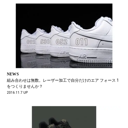
NEWS
組み合わせは無数。レーザー加工で自分だけのエア フォース 1
をつくりませんか？
2016.11.7 UP