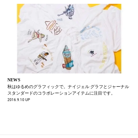
NEWS
秋はゆるめのグラフィックで。ナイジェル グラフとジャーナル
スタンダードのコラボレーションアイテムに注目です。
2016.9.10 UP