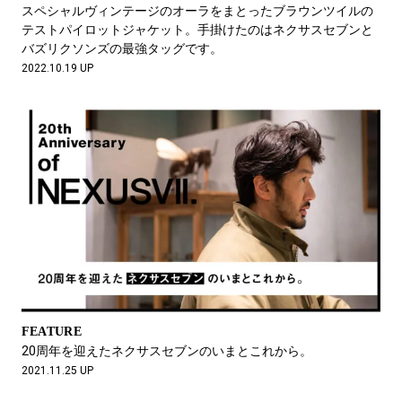
スペシャルヴィンテージのオーラをまとったブラウンツイルの
テストパイロットジャケット。手掛けたのはネクサスセブンと
バズリクソンズの最強タッグです。
2022.10.19 UP
FEATURE
20周年を迎えたネクサスセブンのいまとこれから。
2021.11.25 UP