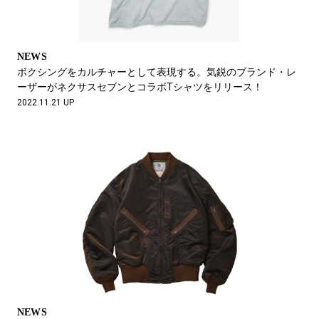
NEWS
ボクシングをカルチャーとして表現する。気鋭のブランド・レ
ーザーがネクサスセブンとコラボTシャツをリリース！
2022.11.21 UP
NEWS