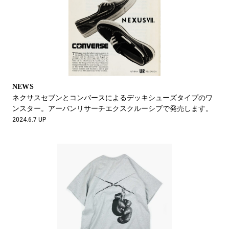
NEWS
ネクサスセブンとコンバースによるデッキシューズタイプのワ
ンスター。アーバンリサーチエクスクルーシブで発売します。
2024.6.7 UP