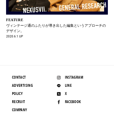
FEATURE
ヴィンテージ通のふたりが導き出した編集というアプローチの
デザイン。
2020.6.1 UP
CONTACT
INSTAGRAM
ADVERTISING
LINE
POLICY
X
RECRUIT
FACEBOOK
COMPANY