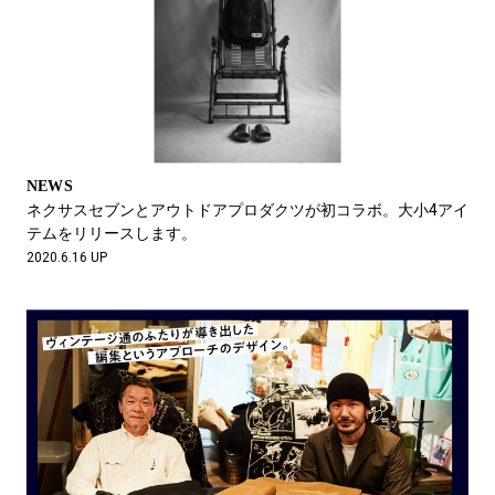
NEWS
ネクサスセブンとアウトドアプロダクツが初コラボ。大小4アイ
テムをリリースします。
2020.6.16 UP