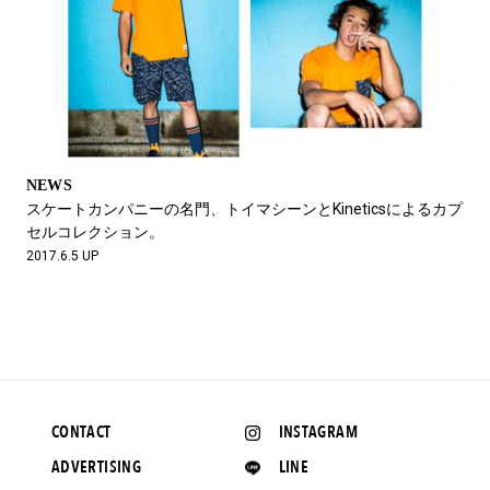
NEWS
スケートカンパニーの名門、トイマシーンとKineticsによるカプ
セルコレクション。
2017.6.5 UP
CONTACT
INSTAGRAM
ADVERTISING
LINE