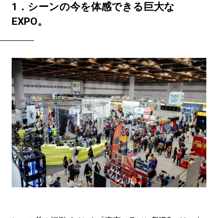
1．シーンの今を体感できる巨大な
EXPO。