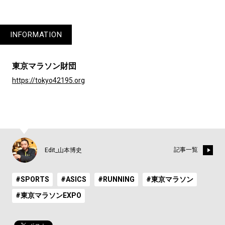
INFORMATION
東京マラソン財団
https://tokyo42195.org
記事一覧
Edit_山本博史
#SPORTS
#ASICS
#RUNNING
#東京マラソン
#東京マラソンEXPO