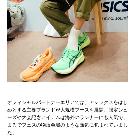
オフィシャルパートナーエリアでは、アシックスをはじ
めとする主要ブランドが大規模ブースを展開。限定シュ
ーズや大会記念アイテムは海外のランナーにも人気で、
まるでフェスの物販会場のような熱気に包まれていまし
た。