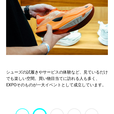
シューズの試履きやサービスの体験など、見ているだけ
でも楽しい空間。買い物目当てに訪れる人も多く、
EXPOそのものが一大イベントとして成立しています。