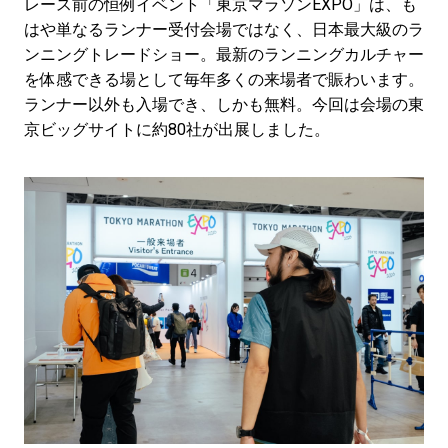
レース前の恒例イベント「東京マラソンEXPO」は、も
はや単なるランナー受付会場ではなく、日本最大級のラ
ンニングトレードショー。最新のランニングカルチャー
を体感できる場として毎年多くの来場者で賑わいます。
ランナー以外も入場でき、しかも無料。今回は会場の東
京ビッグサイトに約80社が出展しました。