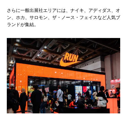
さらに一般出展社エリアには、ナイキ、アディダス、オ
ン、ホカ、サロモン、ザ・ノース・フェイスなど人気ブ
ランドが集結。