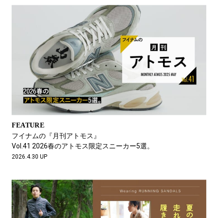
FEATURE
フイナムの『月刊アトモス』
Vol.41 2026春のアトモス限定スニーカー5選。
2026.4.30 UP