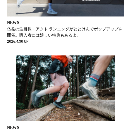
NEWS
仏発の注目株・アクト ランニングがととけんでポップアップを
開催。購入者には嬉しい特典もあるよ。
2026.4.30 UP
NEWS