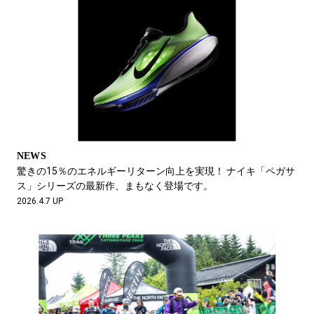
NEWS
驚きの15％のエネルギーリターン向上を実現！ ナイキ「ペガサ
ス」シリーズの最新作、まもなく登場です。
2026.4.7 UP