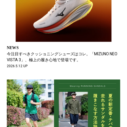
NEWS
今注目すべきクッショニングシューズはコレ。「MIZUNO NEO
VISTA 3」、極上の履き心地で登場です。
2026.5.12 UP