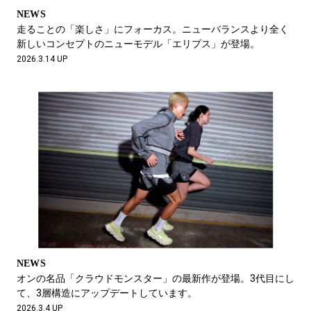
NEWS
走ることの「楽しさ」にフォーカス。ニューバランスより全く
新しいコンセプトのニューモデル「エリプス」が登場。
2026.3.14 UP
NEWS
オンの名品「クラウドモンスター」の最新作が登場。3代目にし
て、3層構造にアップデートしています。
2026.3.4 UP