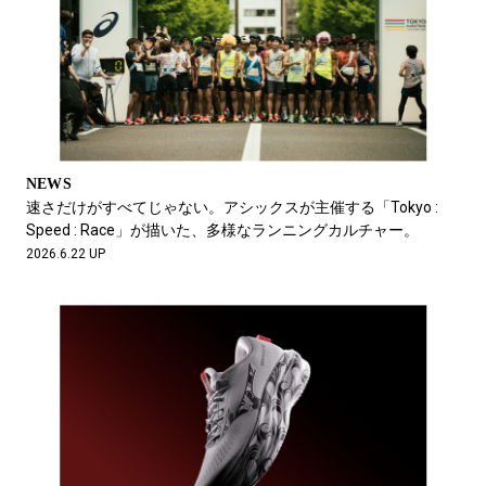
NEWS
速さだけがすべてじゃない。アシックスが主催する「Tokyo :
Speed : Race」が描いた、多様なランニングカルチャー。
2026.6.22 UP