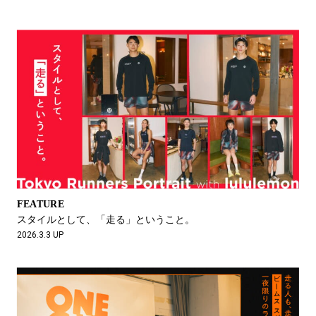
FEATURE
スタイルとして、「走る」ということ。
2026.3.3 UP