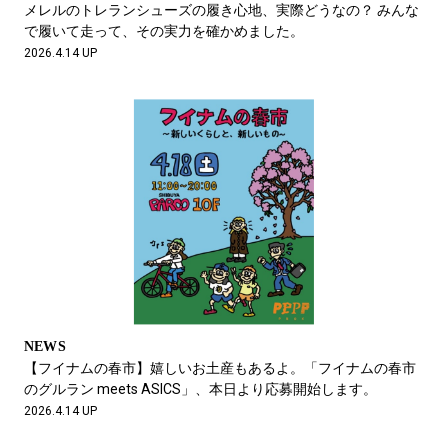
メレルのトレランシューズの履き心地、実際どうなの？ みんな
で履いて走って、その実力を確かめました。
2026.4.14 UP
NEWS
【フイナムの春市】嬉しいお土産もあるよ。「フイナムの春市
のグルラン meets ASICS」、本日より応募開始します。
2026.4.14 UP