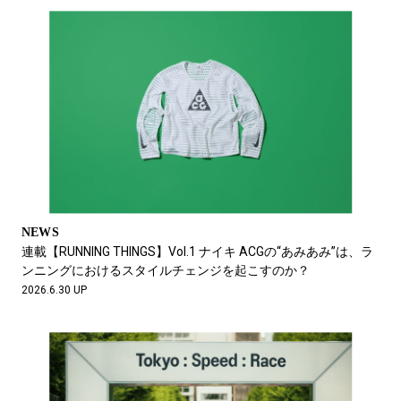
NEWS
連載【RUNNING THINGS】Vol.1 ナイキ ACGの“あみあみ”は、ラ
ンニングにおけるスタイルチェンジを起こすのか？
2026.6.30 UP