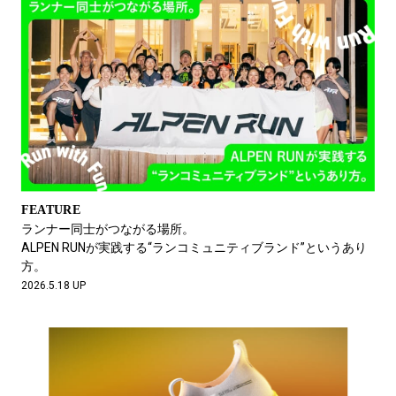
FEATURE
ランナー同士がつながる場所。
ALPEN RUNが実践する“ランコミュニティブランド”というあり
方。
2026.5.18 UP