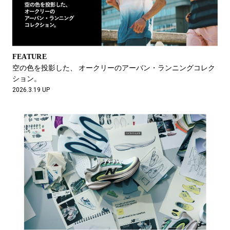
FEATURE
空の色を投影した、 オークリーのアーバン・ランニングコレク
ション。
2026.3.19 UP