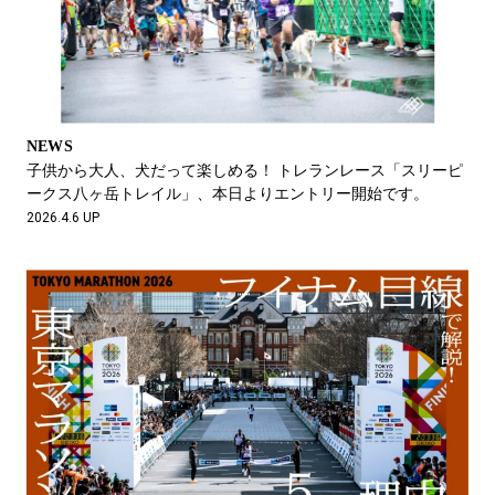
NEWS
子供から大人、犬だって楽しめる！ トレランレース「スリーピ
ークス八ヶ岳トレイル」、本日よりエントリー開始です。
2026.4.6 UP