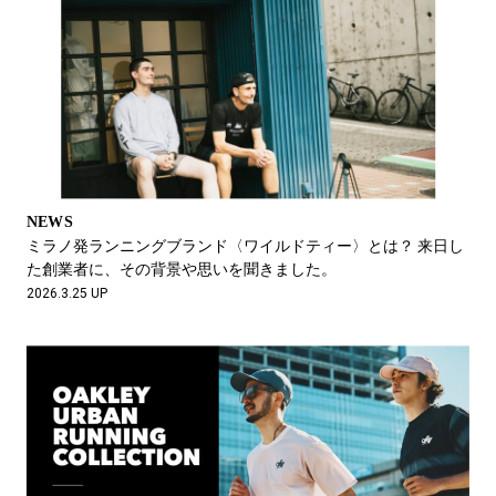
NEWS
ミラノ発ランニングブランド〈ワイルドティー〉とは？ 来日し
た創業者に、その背景や思いを聞きました。
2026.3.25 UP