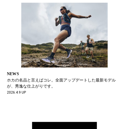
NEWS
ホカの名品と言えばコレ。全面アップデートした最新モデル
が、秀逸な仕上がりです。
2026.4.9 UP