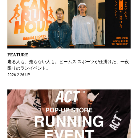
FEATURE
走る人も、走らない人も。ビームス スポーツが仕掛けた、一夜
限りのランイベント。
2026.2.26 UP