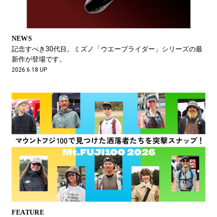
NEWS
記念すべき30代目。ミズノ「ウエーブライダー」シリーズの最
新作が登場です。
2026.6.18 UP
FEATURE