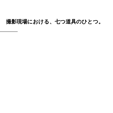
撮影現場における、七つ道具のひとつ。