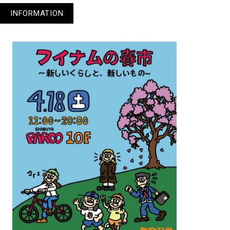
INFORMATION