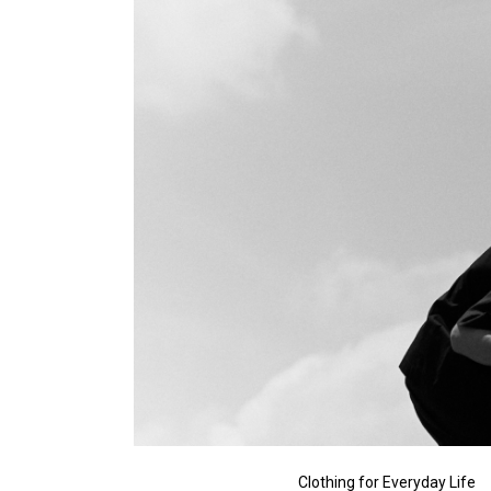
Clothing for Everyday Life