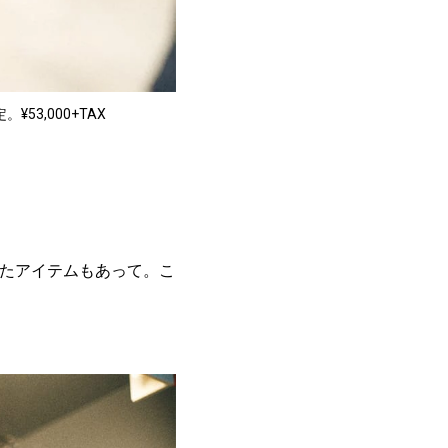
3,000+TAX
ったアイテムもあって。こ
。