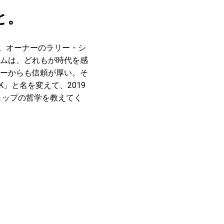
と。
e」。オーナーのラリー・シ
ムは、どれもが時代を感
ーからも信頼が厚い。そ
OK」と名を変えて、2019
ョップの哲学を教えてく