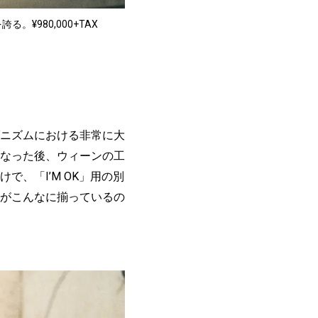
¥980,000+TAX
ニズムにおける非常に大
なった後、ウィーンの工
、「I’M OK」用の別
がこんなに揃っているの