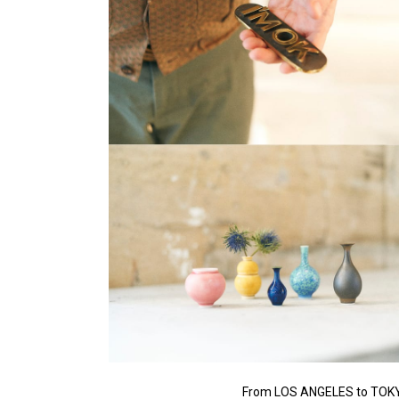
From LOS ANGELES to TOK