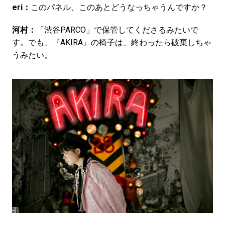
eri：
このパネル、このあとどうなっちゃうんですか？
河村：
「渋谷PARCO」で保管してくださるみたいで
す。でも、『AKIRA』の椅子は、終わったら破棄しちゃ
うみたい。