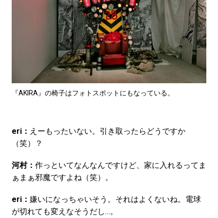
『AKIRA』の椅子はフォトスポットにもなっている。
eri：
えーもったいない。引き取ったらどうですか
（笑）？
河村：
作っといてなんなんですけど、家に入れるってま
ぁまぁ邪魔ですよね（笑）。
eri：
嫌いになっちゃいそう。それはよくないね。電球
が切れても変えなそうだし…。