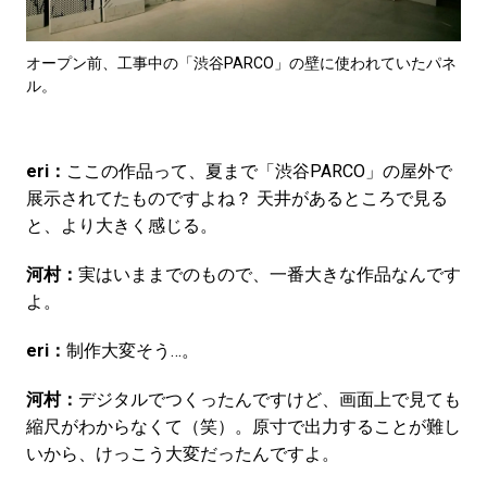
オープン前、工事中の「渋谷PARCO」の壁に使われていたパネ
ル。
eri：
ここの作品って、夏まで「渋谷PARCO」の屋外で
展示されてたものですよね？ 天井があるところで見る
と、より大きく感じる。
河村：
実はいままでのもので、一番大きな作品なんです
よ。
eri：
制作大変そう…。
河村：
デジタルでつくったんですけど、画面上で見ても
縮尺がわからなくて（笑）。原寸で出力することが難し
いから、けっこう大変だったんですよ。