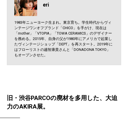
eri
1983年ニューヨーク生まれ。東京育ち。学生時代からヴィ
ンテージワンオフブランド「CHICO」を手がけ、現在は
「mother」「VTOPIA」「TOWA CERAMICS」のデザイナー
を務める。2015年、自身の父が1980年にアメリカで起業し
たヴィンテージショップ「DEPT」を再スタート。2019年に
はフローリストの越智康貴さんと「DONADONA TOKYO」
もオープンさせた。
旧・渋谷PARCOの廃材を多用した、大迫
力のAKIRA展。