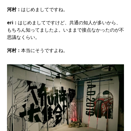
河村：
はじめましてですね。
eri：
はじめましてですけど、共通の知人が多いから、
もちろん知ってましたよ。いままで接点なかったのが不
思議なくらい。
河村：
本当にそうですよね。