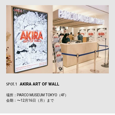
SPOT.1
AKIRA ART OF WALL
場所：PARCO MUSEUM TOKYO（4F）
会期：〜12月16日（月）まで