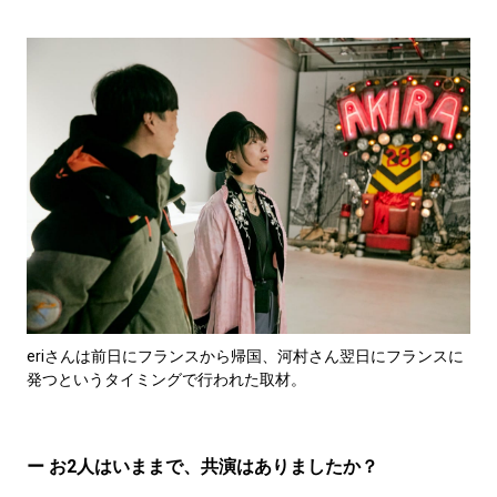
eriさんは前日にフランスから帰国、河村さん翌日にフランスに
発つというタイミングで行われた取材。
ー お2人はいままで、共演はありましたか？