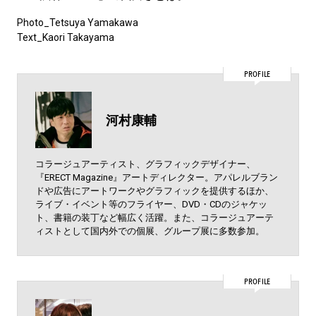
Photo_Tetsuya Yamakawa
Text_Kaori Takayama
PROFILE
河村康輔
コラージュアーティスト、グラフィックデザイナー、
『ERECT Magazine』アートディレクター。アパレルブラン
ドや広告にアートワークやグラフィックを提供するほか、
ライブ・イベント等のフライヤー、DVD・CDのジャケッ
ト、書籍の装丁など幅広く活躍。また、コラージュアーテ
ィストとして国内外での個展、グループ展に多数参加。
PROFILE