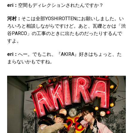
eri：
空間もディレクションされたんですか？
河村：
そこは全部YOSHIROTTENにお願いしました。い
ろいろと相談しながらですけど。あと、瓦礫とかは「渋
谷PARCO」の工事のときに出たものだったりするんで
すよ。
eri：
へー。でもこれ、『AKIRA』好きはちょっと、た
まらないかもですね。