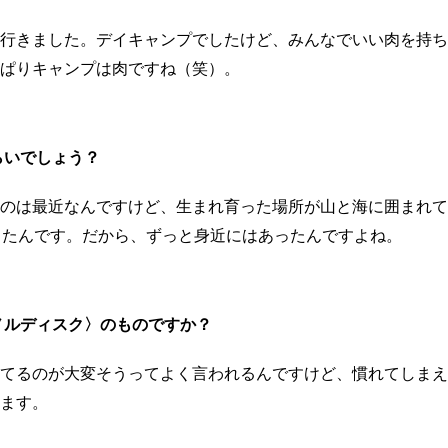
行きました。デイキャンプでしたけど、みんなでいい肉を持ち
ぱりキャンプは肉ですね（笑）。
らいでしょう？
のは最近なんですけど、生まれ育った場所が山と海に囲まれて
ったんです。だから、ずっと身近にはあったんですよね。
ノルディスク〉のものですか？
てるのが大変そうってよく言われるんですけど、慣れてしまえ
ます。