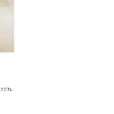
すけどね。