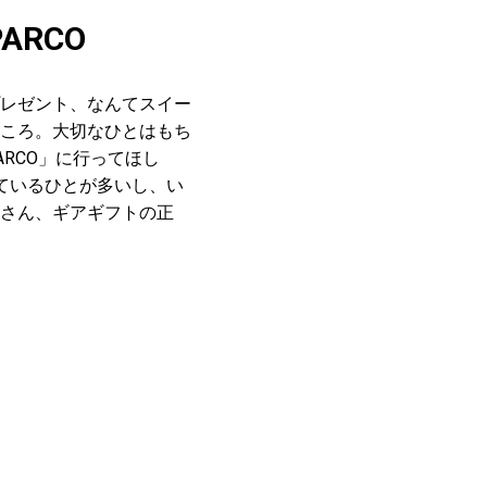
RCO
レゼント、なんてスイー
ころ。大切なひとはもち
RCO」に行ってほし
ているひとが多いし、い
さん、ギアギフトの正