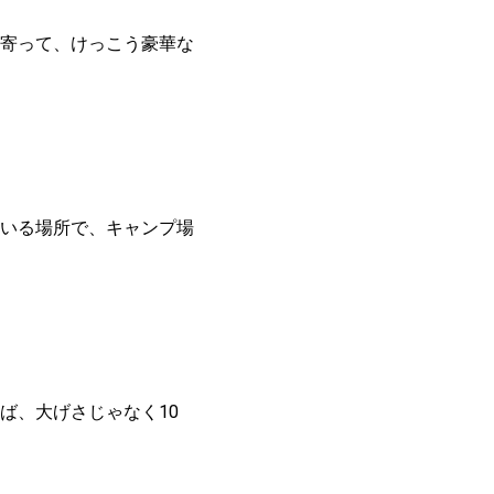
寄って、けっこう豪華な
いる場所で、キャンプ場
ば、大げさじゃなく10