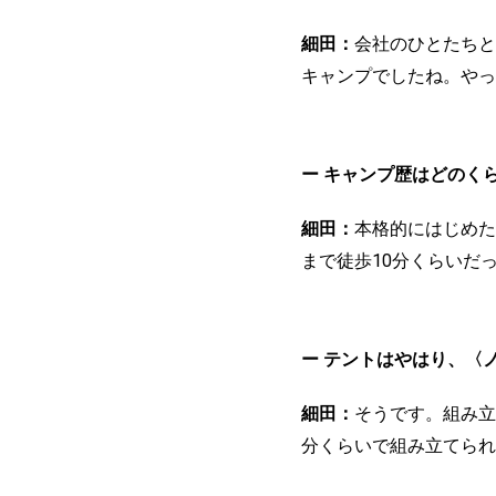
細田：
会社のひとたちと
キャンプでしたね。やっ
ー キャンプ歴はどのく
細田：
本格的にはじめた
まで徒歩10分くらいだ
ー テントはやはり、〈
細田：
そうです。組み立
分くらいで組み立てられ