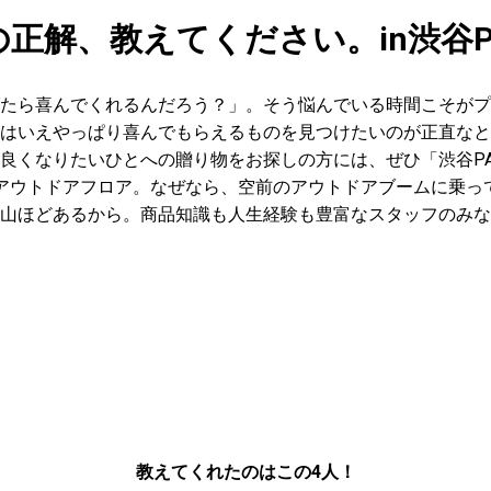
正解、教えてください。in渋谷PA
たら喜んでくれるんだろう？」。そう悩んでいる時間こそがプ
はいえやっぱり喜んでもらえるものを見つけたいのが正直なと
良くなりたいひとへの贈り物をお探しの方には、ぜひ「渋谷PA
アウトドアフロア。なぜなら、空前のアウトドアブームに乗っ
山ほどあるから。商品知識も人生経験も豊富なスタッフのみな
教えてくれたのはこの4人！