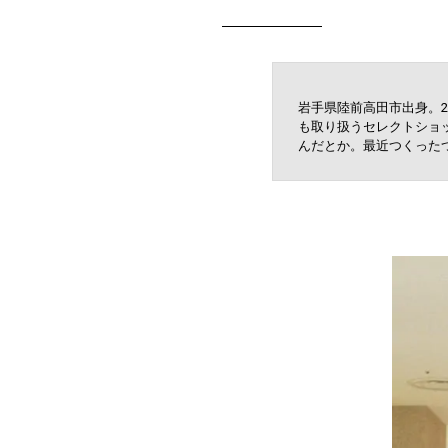
岩手県陸前高田市出身。2
も取り扱うセレクトショ
んだとか。最近つくった