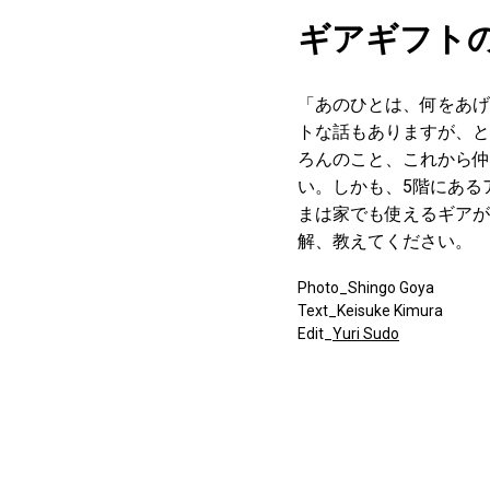
ギアギフトの
「あのひとは、何をあげ
トな話もありますが、と
ろんのこと、これから仲
い。しかも、5階にある
まは家でも使えるギアが
解、教えてください。
Photo_Shingo Goya
Text_Keisuke Kimura
Edit_
Yuri Sudo