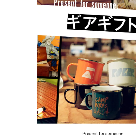
Present for someone.