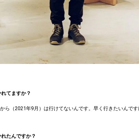
かれてますか？
から（2021年9月）は行けてないんです。早く行きたいんで
かれたんですか？