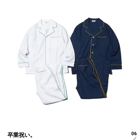
06
卒業祝い。