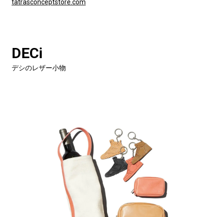
tatrasconceptstore.com
DECi
デシのレザー小物