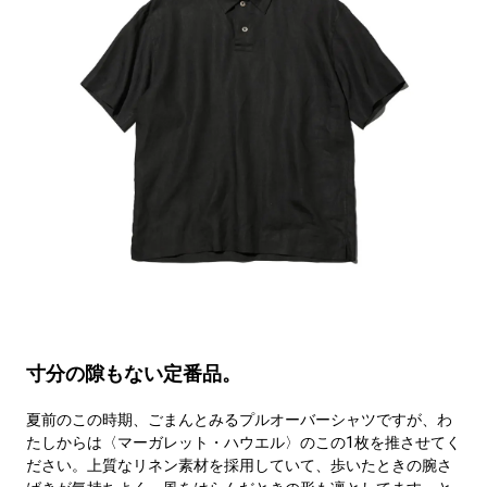
寸分の隙もない定番品。
夏前のこの時期、ごまんとみるプルオーバーシャツですが、わ
たしからは〈マーガレット・ハウエル〉のこの1枚を推させてく
ださい。上質なリネン素材を採用していて、歩いたときの腕さ