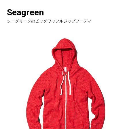
Seagreen
シーグリーンのビッグワッフルジップフーディ