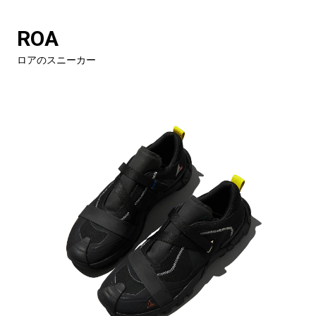
ROA
ロアのスニーカー