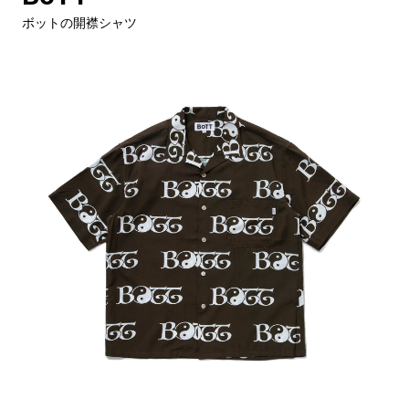
ボットの開襟シャツ