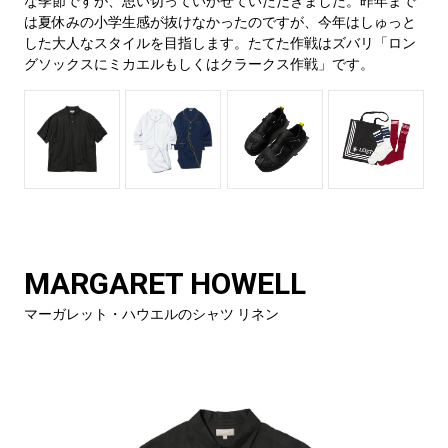
な季節ですが、思い切っていかせていただきました。昨年まで
は夏休みの小学生感が抜けなかったのですが、今年はしゅっと
した大人なスタイルを目指します。たてた作戦はズバリ「ロン
グソックスにミカエルもしくはクラークス作戦」です。
MARGARET HOWELL
マーガレット・ハウエルのシャツ リネン