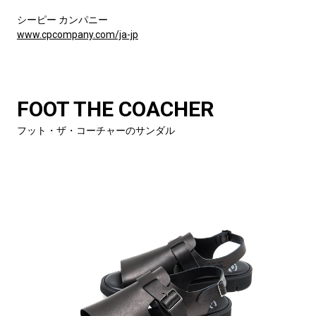
シーピー カンパニー
www.cpcompany.com/ja-jp
FOOT THE COACHER
フット・ザ・コーチャーのサンダル