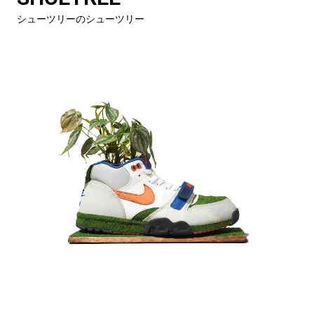
シューツリーのシューツリー