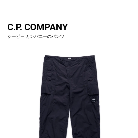
C.P. COMPANY
シーピー カンパニーのパンツ