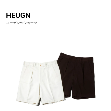
HEUGN
ユーゲンのショーツ