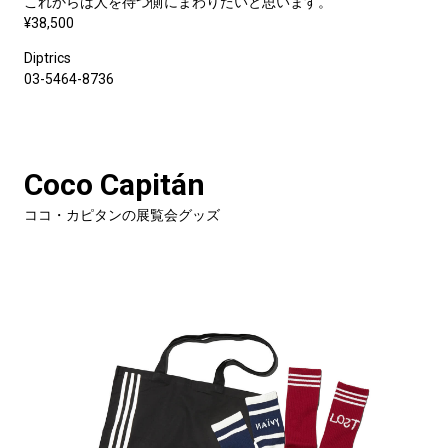
これからは人を待つ側にまわりたいと思います。
¥38,500
Diptrics
03-5464-8736
Coco Capitán
ココ・カピタンの展覧会グッズ