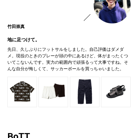
竹田崇真
地に足つけて。
先日、久しぶりにフットサルをしました。自己評価はダメダ
メ。現役のときのプレーが頭の中にあるけど、体がまったくつ
いてこないんです。実力の範囲内で頑張るって大事ですね。そ
んな自分が悔しくて、サッカーボールを買っちゃいました。
BoTT