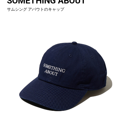
SOMETHING ABOUT
サムシング アバウトのキャップ