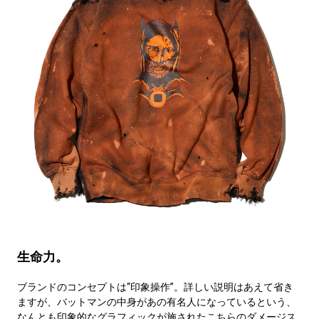
生命力。
ブランドのコンセプトは“印象操作”。詳しい説明はあえて省き
ますが、バットマンの中身があの有名人になっているという、
なんとも印象的なグラフィックが施されたこちらのダメージス