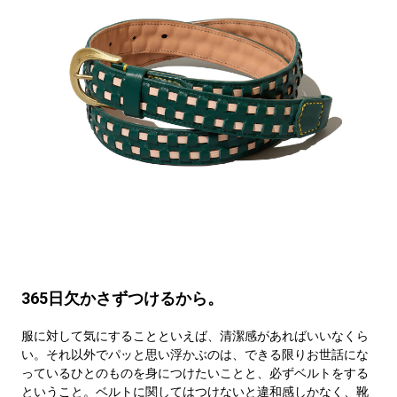
365日欠かさずつけるから。
服に対して気にすることといえば、清潔感があればいいなくら
い。それ以外でパッと思い浮かぶのは、できる限りお世話にな
っているひとのものを身につけたいことと、必ずベルトをする
ということ。ベルトに関してはつけないと違和感しかなく、靴