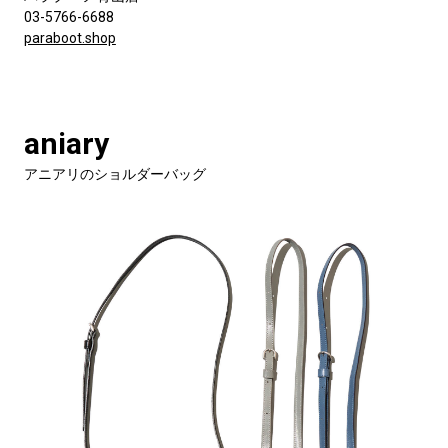
03-5766-6688
paraboot.shop
aniary
アニアリのショルダーバッグ