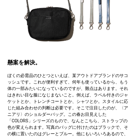
懸案を解決。
ぼくの必需品のひとつといえば、某アウトドアブランドのサコ
ッシュです。これが便利すぎて、何年も使っているから、もう
体の一部みたいになっているのですが、難点はあります。それ
はきれい目な服になじまないこと。例えば、ラペル付きのジャ
ケットとか、トレンチコートとか、シャツとか。スタイルに応
じた組み合わせの判断は必要です。そこで注目したのが、〈ア
ニアリ〉のショルダーバッグ。この春お目見えした
「COLORS」シリーズのもので、なんとこちら、ストラップの
色が変えられます。写真のバッグに付けたのはブラックで、そ
の横に置いたのはグレーとブルー。他にもいろいろあるので、