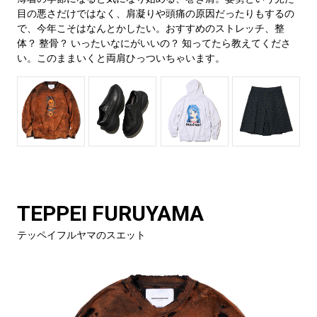
目の悪さだけではなく、肩凝りや頭痛の原因だったりもするの
で、今年こそはなんとかしたい。おすすめのストレッチ、整
体？ 整骨？ いったいなにがいいの？ 知ってたら教えてくださ
い。このままいくと両肩ひっついちゃいます。
TEPPEI FURUYAMA
テッペイフルヤマのスエット