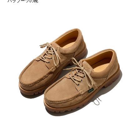
パラブーツの靴