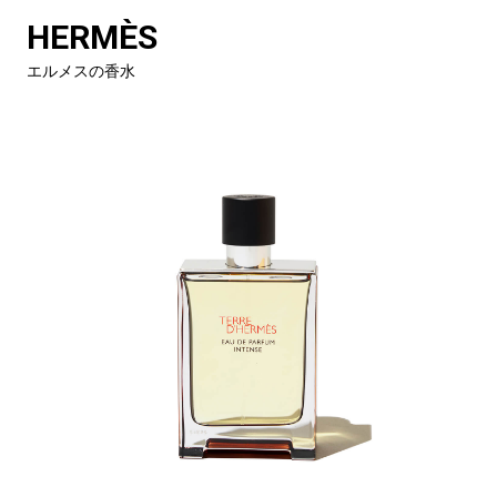
HERMÈS
エルメスの香水