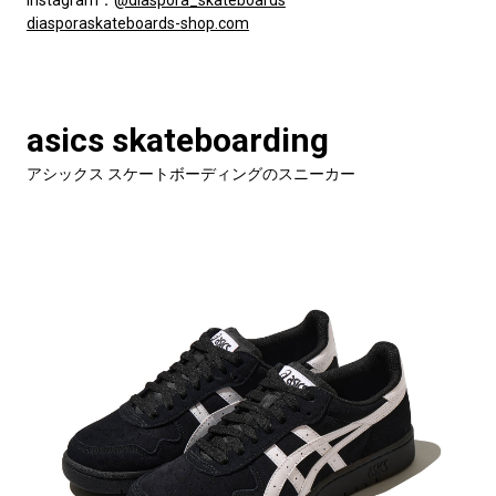
diasporaskateboards-shop.com
asics skateboarding
アシックス スケートボーディングのスニーカー