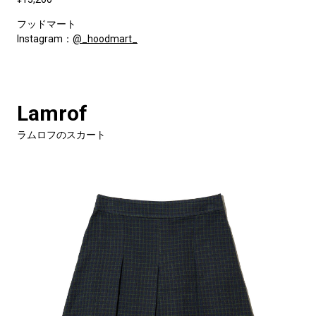
フッドマート
Instagram：
@_hoodmart_
Lamrof
ラムロフのスカート