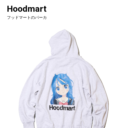
Hoodmart
フッドマートのパーカ