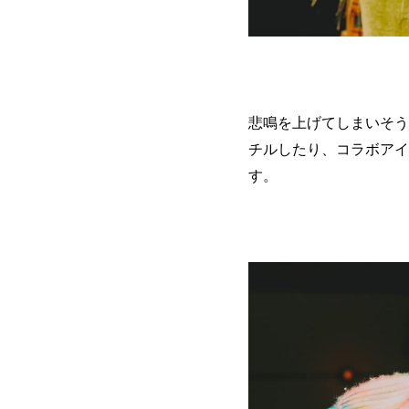
悲鳴を上げてしまいそう
チルしたり、コラボアイ
す。