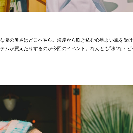
な夏の暑さはどこへやら。海岸から吹き込む心地よい風を受け
テムが買えたりするのが今回のイベント。なんとも“味”なトピ