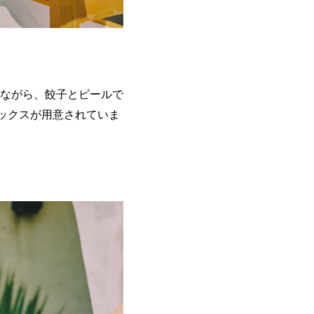
ながら、餃子とビールで
ックスが用意されていま