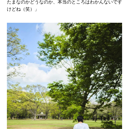
たまなのかどうなのか、本当のところはわかんないです
けどね（笑）」