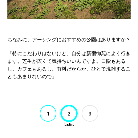
ちなみに、アーシングにおすすめの公園はありますか？
「特にこだわりはないけど、自分は新宿御苑によく行き
ます。芝生が広くて気持ちいいんですよ。日陰もある
し、カフェもあるし。有料だからか、ひとで混雑するこ
ともあまりないので」
1
2
3