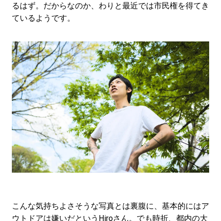
るはず。だからなのか、わりと最近では市民権を得てき
ているようです。
こんな気持ちよさそうな写真とは裏腹に、基本的にはア
ウトドアは嫌いだというHiroさん。でも時折、都内の大