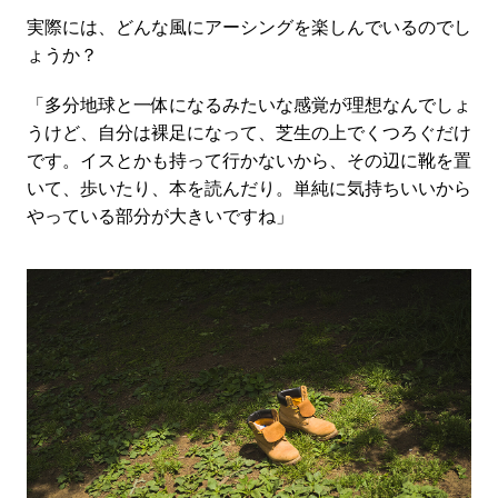
実際には、どんな風にアーシングを楽しんでいるのでし
ょうか？
「多分地球と一体になるみたいな感覚が理想なんでしょ
うけど、自分は裸足になって、芝生の上でくつろぐだけ
です。イスとかも持って行かないから、その辺に靴を置
いて、歩いたり、本を読んだり。単純に気持ちいいから
やっている部分が大きいですね」