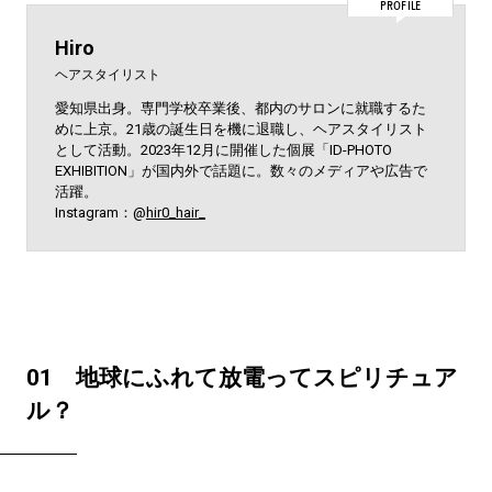
PROFILE
Hiro
ヘアスタイリスト
愛知県出身。専門学校卒業後、都内のサロンに就職するた
めに上京。21歳の誕生日を機に退職し、ヘアスタイリスト
として活動。2023年12月に開催した個展「ID-PHOTO
EXHIBITION」が国内外で話題に。数々のメディアや広告で
活躍。
Instagram：@
hir0_hair_
01 地球にふれて放電ってスピリチュア
ル？