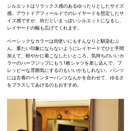
シルエットはリラックス感のあるゆったりとしたサイズ
感。アウトドアフィールドでのレイヤードを想定したサ
イズ感ですが、街だといまっぽいシルエットになるし、
レイヤードの幅も広げてくれます。
ベーシックなカラーは街使いにもすんなりと馴染むぶ
ん、重たい印象にならないようにレイヤードでひと手間
加えて、軽やかに着こなしたいところ。気持ちのいいカ
ラーのハーフジップにもう1枚シャツを差し込んで、プ
レッピーな雰囲気にするのもいいかもしれない。パンツ
には古着のペインターパンツなんかを合わせて、ゆるさ
をプラスしてあげるのもおすすめ。