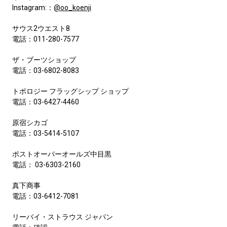
Instagram:：
@oo_koenji
サウス2ウエスト8
電話：011-280-7577
ザ・ブーツショップ
電話：03-6802-8083
トポロジー フラッグシップ ショップ
電話：03-6427-4460
原宿シカゴ
電話：03-5414-5107
ポストオーバーオールズ中目黒
電話： 03-6303-2160
真下商事
電話：03-6412-7081
リーバイ・ストラウス ジャパン