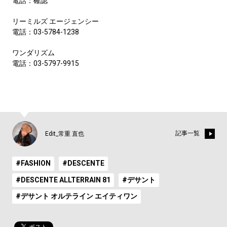
電話：確認
リーミルズ エージェンシー
電話：03-5784-1238
ワンダリズム
電話：03-5797-9915
記事一覧
Edit_常重 直也
#FASHION
#DESCENTE
#DESCENTE ALLTERRAIN 81
#デサント
#デサント オルテライン エイティワン