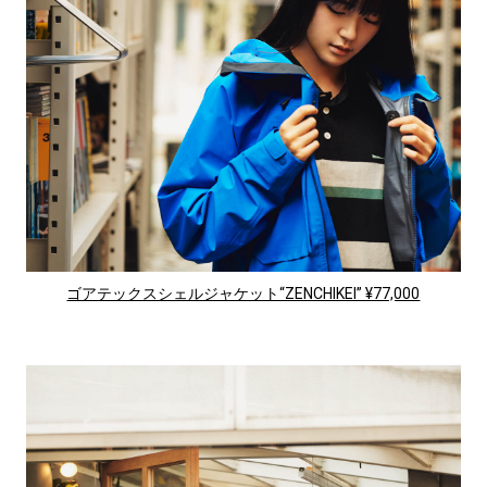
ゴアテックスシェルジャケット“ZENCHIKEI” ¥77,000