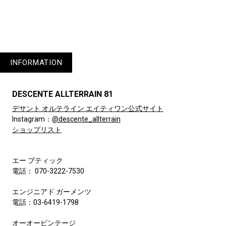
INFORMATION
DESCENTE ALLTERRAIN 81
デサント オルテライン エイティワン公式サイト
Instagram：
@descente_allterrain
ショップリスト
エー ブティック
電話： 070-3222-7530
エンジニアド ガーメンツ
電話：03-6419-1798
オーオービンテージ