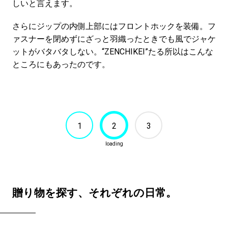
しいと言えます。
さらにジップの内側上部にはフロントホックを装備。フ
ァスナーを閉めずにざっと羽織ったときでも風でジャケ
ットがバタバタしない。“ZENCHIKEI”たる所以はこんな
ところにもあったのです。
1
2
3
贈り物を探す、それぞれの日常。