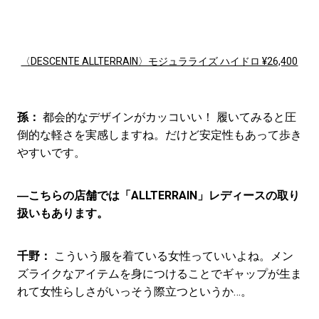
〈DESCENTE ALLTERRAIN〉モジュラライズ ハイドロ ¥26,400
孫：
都会的なデザインがカッコいい！ 履いてみると圧
倒的な軽さを実感しますね。だけど安定性もあって歩き
やすいです。
―こちらの店舗では「ALLTERRAIN」レディースの取り
扱いもあります。
千野：
こういう服を着ている女性っていいよね。メン
ズライクなアイテムを身につけることでギャップが生ま
れて女性らしさがいっそう際立つというか…。