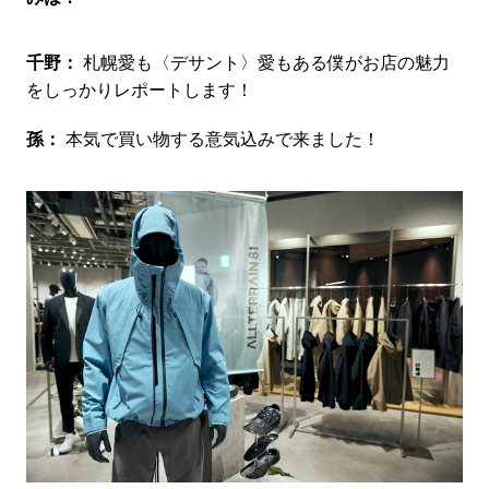
千野：
札幌愛も〈デサント〉愛もある僕がお店の魅力
をしっかりレポートします！
孫：
本気で買い物する意気込みで来ました！