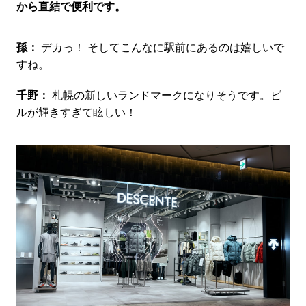
から直結で便利です。
孫：
デカっ！ そしてこんなに駅前にあるのは嬉しいで
すね。
千野：
札幌の新しいランドマークになりそうです。ビ
ルが輝きすぎて眩しい！