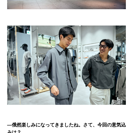
―俄然楽しみになってきましたね。さて、今回の意気込
みは？