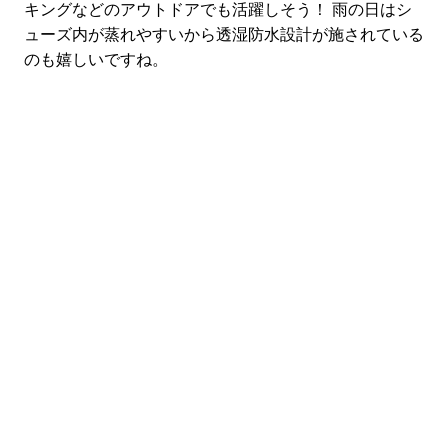
キングなどのアウトドアでも活躍しそう！ 雨の日はシ
ューズ内が蒸れやすいから透湿防水設計が施されている
のも嬉しいですね。