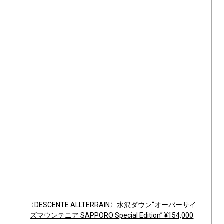
〈DESCENTE ALLTERRAIN〉水沢ダウン“オーバーサイ
ズマウンテニア SAPPORO Special Edition” ¥154,000