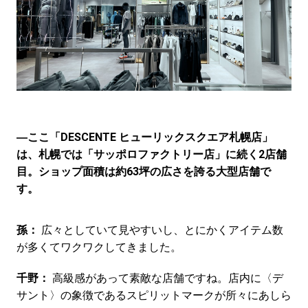
―ここ「DESCENTE ヒューリックスクエア札幌店」
は、札幌では「サッポロファクトリー店」に続く2店舗
目。ショップ面積は約63坪の広さを誇る大型店舗で
す。
孫：
広々としていて見やすいし、とにかくアイテム数
が多くてワクワクしてきました。
千野：
高級感があって素敵な店舗ですね。店内に〈デ
サント〉の象徴であるスピリットマークが所々にあしら