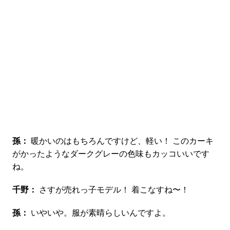
孫：
暖かいのはもちろんですけど、軽い！ このカーキ
がかったようなダークグレーの色味もカッコいいです
ね。
千野：
さすが売れっ子モデル！ 着こなすね〜！
孫：
いやいや。服が素晴らしいんですよ。