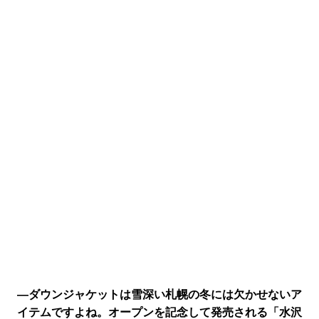
―ダウンジャケットは雪深い札幌の冬には欠かせないア
イテムですよね。オープンを記念して発売される「水沢