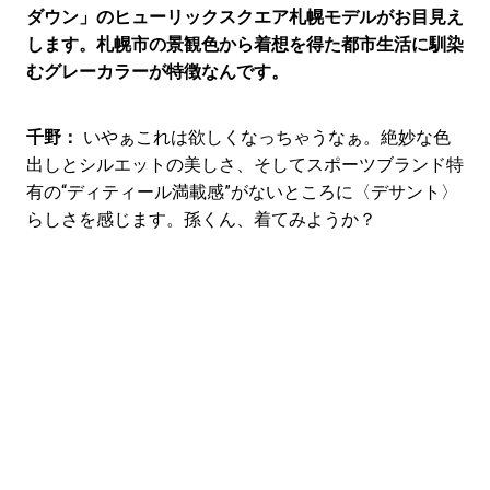
ダウン」のヒューリックスクエア札幌モデルがお目見え
します。札幌市の景観色から着想を得た都市生活に馴染
むグレーカラーが特徴なんです。
千野：
いやぁこれは欲しくなっちゃうなぁ。絶妙な色
出しとシルエットの美しさ、そしてスポーツブランド特
有の“ディティール満載感”がないところに〈デサント〉
らしさを感じます。孫くん、着てみようか？