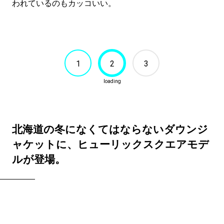
われているのもカッコいい。
1
2
3
北海道の冬になくてはならないダウンジ
ャケットに、ヒューリックスクエアモデ
ルが登場。