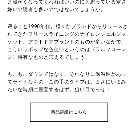
ま暖かくなってくれればいいのにと思っている寒さ
嫌いの読者も多いのではないでしょうか。
遡ること1990年代。様々なブランドからリリースさ
れてきたフリースライニングのナイロンシェルジャ
ケット。アウトドアブランドのものが多いなかで、
こういうポップな色使いというのは〈ラルフローレ
ン〉特有なものと言えるでしょう。
もこもこダウンではなく、それなりに保温性があっ
てライトなもの。この手のタイプは、まさにいまみ
たいな時期に重宝するはず。狙い目でっせ！
商品詳細はこちら