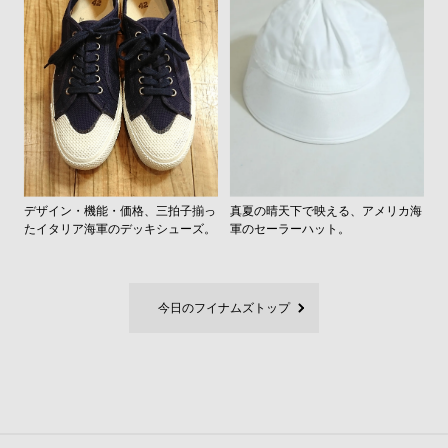
デザイン・機能・価格、三拍子揃っ
真夏の晴天下で映える、アメリカ海
たイタリア海軍のデッキシューズ。
軍のセーラーハット。
今日のフイナムズトップ