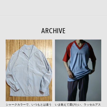
ARCHIVE
シャークカラーで、いつもとは違う
いま敢えて選びたい、ラッセルアス