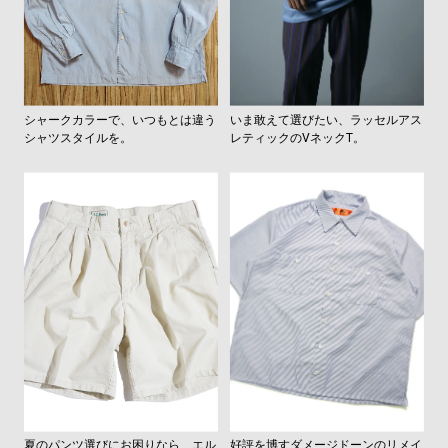
シャークカラーで、いつもとは違う
いま敢えて選びたい、ラッセルアス
シャツスタイルを。
レティックのVネックT。
夏のパンツ選びにお困りなら、エル
好評を博すダメージドーンのリメイ