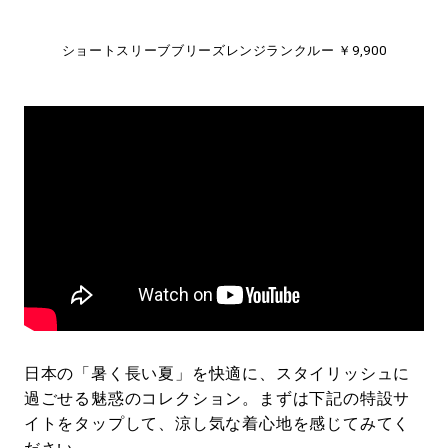
ショートスリーブブリーズレンジランクルー ￥9,900
日本の「暑く長い夏」を快適に、スタイリッシュに
過ごせる魅惑のコレクション。まずは下記の特設サ
イトをタップして、涼し気な着心地を感じてみてく