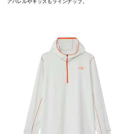
アパレルやキッズもラインナップ。