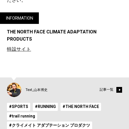
ださい。
INFORMATION
THE NORTH FACE CLIMATE ADAPTATION
PRODUCTS
特設サイト
記事一覧
Text_山本博史
#SPORTS
#RUNNING
#THE NORTH FACE
#trail running
#クライメイト アダプテーション プロダクツ