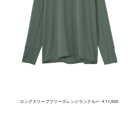
ロングスリーブブリーズレンジランクルー ￥11,000