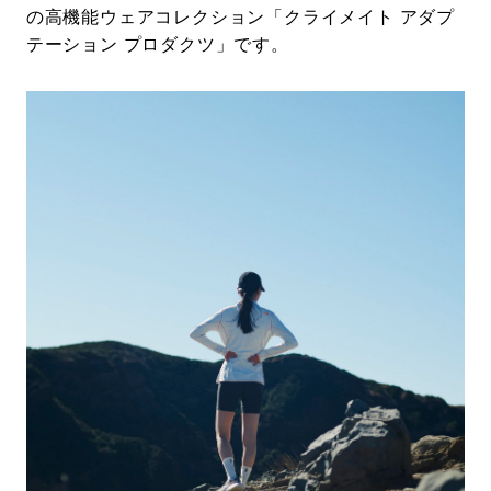
の高機能ウェアコレクション「クライメイト アダプ
テーション プロダクツ」です。