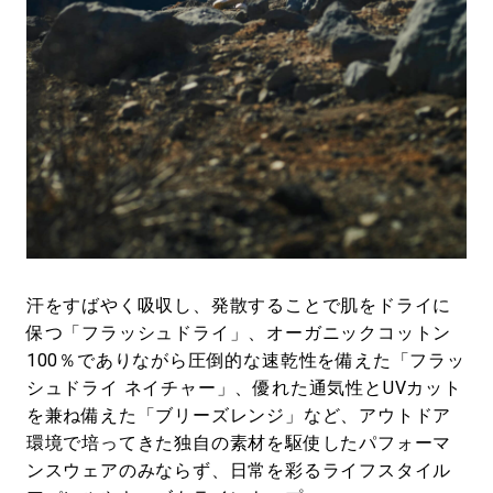
汗をすばやく吸収し、発散することで肌をドライに
保つ「フラッシュドライ」、オーガニックコットン
100％でありながら圧倒的な速乾性を備えた「フラッ
シュドライ ネイチャー」、優れた通気性とUVカット
を兼ね備えた「ブリーズレンジ」など、アウトドア
環境で培ってきた独自の素材を駆使したパフォーマ
ンスウェアのみならず、日常を彩るライフスタイル