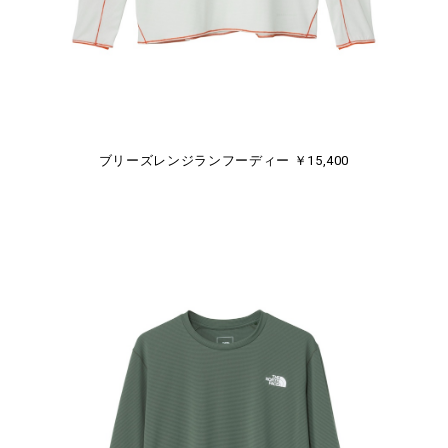
ブリーズレンジランフーディー ￥15,400