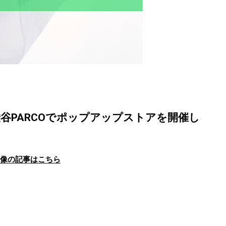
谷PARCOでポップアップストアを開催し
画像の記事はこちら