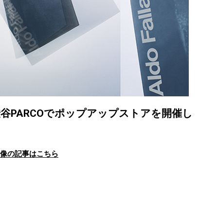
谷PARCOでポップアップストアを開催し
画像の記事はこちら