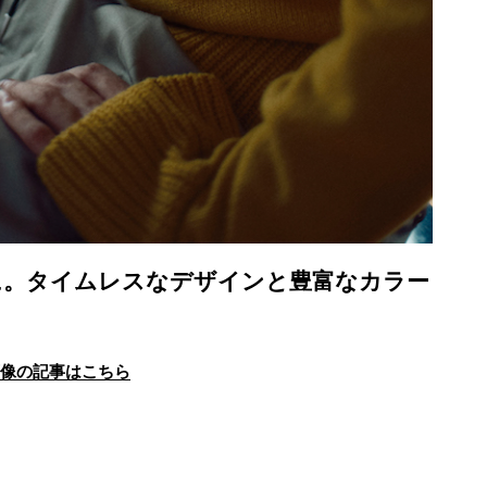
に。タイムレスなデザインと豊富なカラー
画像の記事はこちら